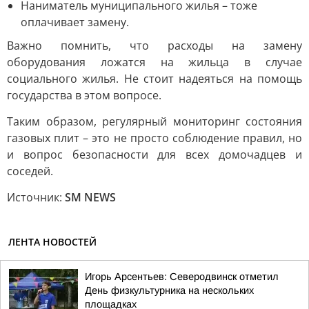
Наниматель муниципального жилья – тоже
оплачивает замену.
Важно помнить, что расходы на замену
оборудования ложатся на жильца в случае
социального жилья. Не стоит надеяться на помощь
государства в этом вопросе.
Таким образом, регулярный мониторинг состояния
газовых плит – это не просто соблюдение правил, но
и вопрос безопасности для всех домочадцев и
соседей.
Источник:
SM NEWS
ЛЕНТА НОВОСТЕЙ
Игорь Арсентьев: Северодвинск отметил
День физкультурника на нескольких
площадках