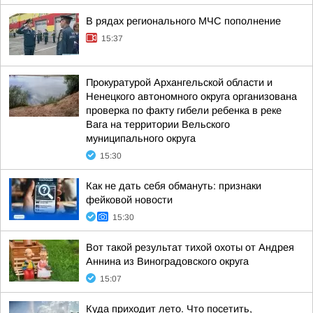
В рядах регионального МЧС пополнение
15:37
Прокуратурой Архангельской области и
Ненецкого автономного округа организована
проверка по факту гибели ребенка в реке
Вага на территории Вельского
муниципального округа
15:30
Как не дать себя обмануть: признаки
фейковой новости
15:30
Вот такой результат тихой охоты от Андрея
Аннина из Виноградовского округа
15:07
Куда приходит лето. Что посетить,