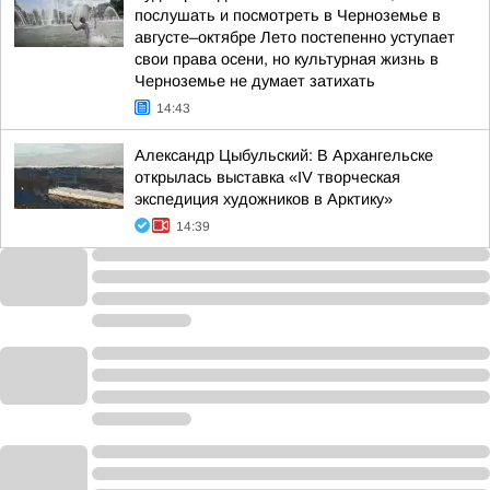
послушать и посмотреть в Черноземье в
августе–октябре Лето постепенно уступает
свои права осени, но культурная жизнь в
Черноземье не думает затихать
14:43
Александр Цыбульский: В Архангельске
открылась выставка «IV творческая
экспедиция художников в Арктику»
14:39