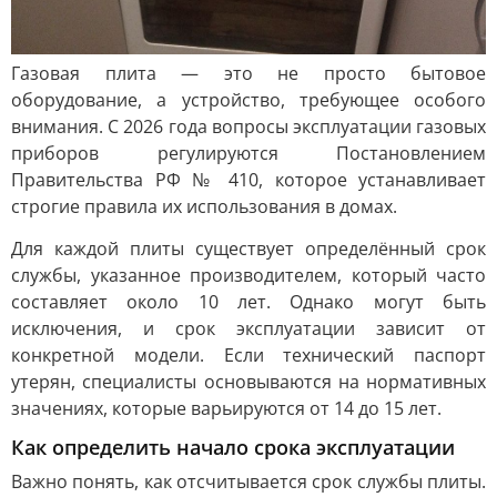
Газовая плита — это не просто бытовое
оборудование, а устройство, требующее особого
внимания. С 2026 года вопросы эксплуатации газовых
приборов регулируются Постановлением
Правительства РФ № 410, которое устанавливает
строгие правила их использования в домах.
Для каждой плиты существует определённый срок
службы, указанное производителем, который часто
составляет около 10 лет. Однако могут быть
исключения, и срок эксплуатации зависит от
конкретной модели. Если технический паспорт
утерян, специалисты основываются на нормативных
значениях, которые варьируются от 14 до 15 лет.
Как определить начало срока эксплуатации
Важно понять, как отсчитывается срок службы плиты.