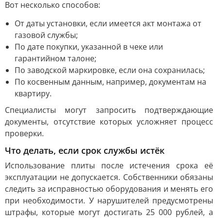
Вот несколько способов:
От даты установки, если имеется акт монтажа от
газовой службы;
По дате покупки, указанной в чеке или
гарантийном талоне;
По заводской маркировке, если она сохранилась;
По косвенным данным, например, документам на
квартиру.
Специалисты могут запросить подтверждающие
документы, отсутствие которых усложняет процесс
проверки.
Что делать, если срок службы истёк
Использование плиты после истечения срока её
эксплуатации не допускается. Собственники обязаны
следить за исправностью оборудования и менять его
при необходимости. У нарушителей предусмотрены
штрафы, которые могут достигать 25 000 рублей, а