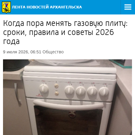
Когда пора менять газовую плиту:
сроки, правила и советы 2026
года
Общество
9 июля 2026, 06:51