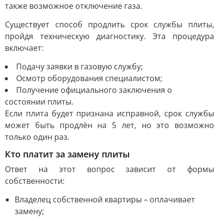
также возможное отключение газа.
Существует способ продлить срок службы плиты,
пройдя техническую диагностику. Эта процедура
включает:
Подачу заявки в газовую службу;
Осмотр оборудования специалистом;
Получение официального заключения о
состоянии плиты.
Если плита будет признана исправной, срок службы
может быть продлён на 5 лет, но это возможно
только один раз.
Кто платит за замену плиты
Ответ на этот вопрос зависит от формы
собственности:
Владелец собственной квартиры – оплачивает
замену;