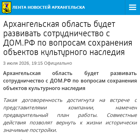
Архангельская область будет
развивать сотрудничество с
ДОМ.PФ по вопросам сохранения
объектов культурного наследия
Официально
3 июля 2026, 19:15
Архангельская область будет развивать
сотрудничество с ДОМ.PФ по вопросам сохранения
объектов культурного наследия
Такая договоренность достигнута на встрече с
представителями компании, намечен
предварительный план работы. Совместные
действия позволят вернуть к жизни исторически
значимые постройки.