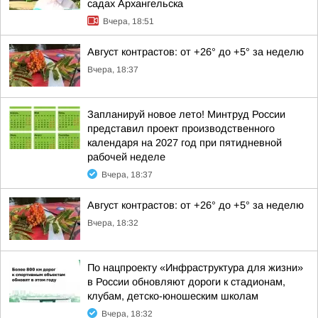
садах Архангельска
Вчера, 18:51
Август контрастов: от +26° до +5° за неделю
Вчера, 18:37
Запланируй новое лето! Минтруд России
представил проект производственного
календаря на 2027 год при пятидневной
рабочей неделе
Вчера, 18:37
Август контрастов: от +26° до +5° за неделю
Вчера, 18:32
По нацпроекту «Инфраструктура для жизни»
в России обновляют дороги к стадионам,
клубам, детско-юношеским школам
Вчера, 18:32