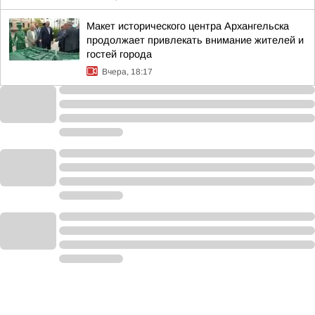
Макет исторического центра Архангельска
продолжает привлекать внимание жителей и
гостей города
Вчера, 18:17