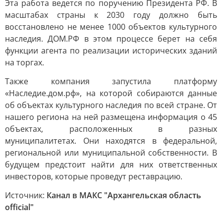
Эта работа ведется по поручению Президента РФ. В
масштабах страны к 2030 году должно быть
восстановлено не менее 1000 объектов культурного
наследия. ДОМ.PФ в этом процессе берет на себя
функции агента по реализации исторических зданий
на торгах.
Также компания запустила платформу
«Наследие.дом.рф», на которой собираются данные
об объектах культурного наследия по всей стране. От
нашего региона на ней размещена информация о 45
объектах, расположенных в разных
муниципалитетах. Они находятся в федеральной,
региональной или муниципальной собственности. В
будущем предстоит найти для них ответственных
инвесторов, которые проведут реставрацию.
Источник:
Канал в МАКС "Архангельская область
official"