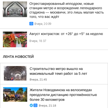
Отреставрированный ипподром, новые
станции метро и возрождение легендарного
стадиона — москвичи, это лишь малая часть
того, что вас ждёт
Вчера, 20:09
Август контрастов: от +26° до +5° за неделю
Вчера, 18:37
ЛЕНТА НОВОСТЕЙ
Строительство метро вышло на
максимальный темп работ за 5 лет
Вчера, 21:45
Жители Новодвинска на велосипедах
преодолели дистанцию протяжённостью
более 30 километров
Вчера, 21:18