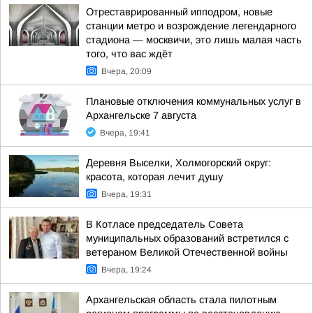
Отреставрированный ипподром, новые
станции метро и возрождение легендарного
стадиона — москвичи, это лишь малая часть
того, что вас ждёт
Вчера, 20:09
Плановые отключения коммунальных услуг в
Архангельске 7 августа
Вчера, 19:41
Деревня Выселки, Холмогорский округ:
красота, которая лечит душу
Вчера, 19:31
В Котласе председатель Совета
муниципальных образований встретился с
ветераном Великой Отечественной войны
Вчера, 19:24
Архангельская область стала пилотным