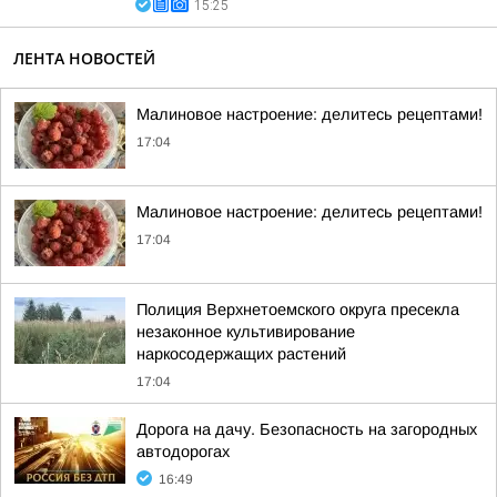
15:25
ЛЕНТА НОВОСТЕЙ
Малиновое настроение: делитесь рецептами!
17:04
Малиновое настроение: делитесь рецептами!
17:04
Полиция Верхнетоемского округа пресекла
незаконное культивирование
наркосодержащих растений
17:04
Дорога на дачу. Безопасность на загородных
автодорогах
16:49