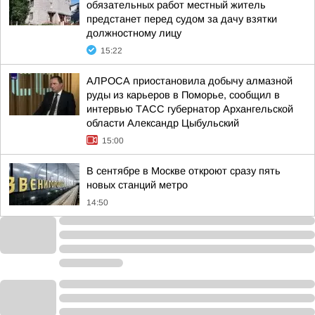
обязательных работ местный житель
предстанет перед судом за дачу взятки
должностному лицу
15:22
АЛРОСА приостановила добычу алмазной
руды из карьеров в Поморье, сообщил в
интервью ТАСС губернатор Архангельской
области Александр Цыбульский
15:00
В сентябре в Москве откроют сразу пять
новых станций метро
14:50