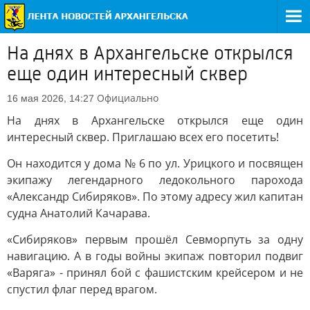
На днях в Архангельске открылся
еще один интересный сквер
Официально
16 мая 2026, 14:27
На днях в Архангельске открылся еще один
интересный сквер. Приглашаю всех его посетить!
Он находится у дома № 6 по ул. Урицкого и посвящен
экипажу легендарного ледокольного парохода
«Александр Сибиряков». По этому адресу жил капитан
судна Анатолий Качарава.
«Сибиряков» первым прошёл Севморпуть за одну
навигацию. А в годы войны экипаж повторил подвиг
«Варяга» - принял бой с фашистским крейсером и не
спустил флаг перед врагом.