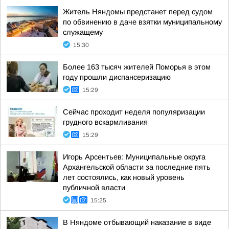
Житель Няндомы предстанет перед судом
по обвинению в даче взятки муниципальному
служащему
15:30
Более 163 тысяч жителей Поморья в этом
году прошли диспансеризацию
15:29
Сейчас проходит неделя популяризации
грудного вскармливания
15:29
Игорь Арсентьев: Муниципальные округа
Архангельской области за последние пять
лет состоялись, как новый уровень
публичной власти
15:25
В Няндоме отбывающий наказание в виде