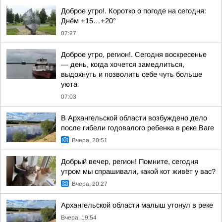
Доброе утро!. Коротко о погоде на сегодня:
Днём +15…+20°
07:27
Доброе утро, регион!. Сегодня воскресенье
— день, когда хочется замедлиться,
выдохнуть и позволить себе чуть больше
уюта
07:03
В Архангельской области возбуждено дело
после гибели годовалого ребенка в реке Ваге
Вчера, 20:51
Добрый вечер, регион! Помните, сегодня
утром мы спрашивали, какой кот живёт у вас?
Вчера, 20:27
Архангельской области малыш утонул в реке
Вчера, 19:54