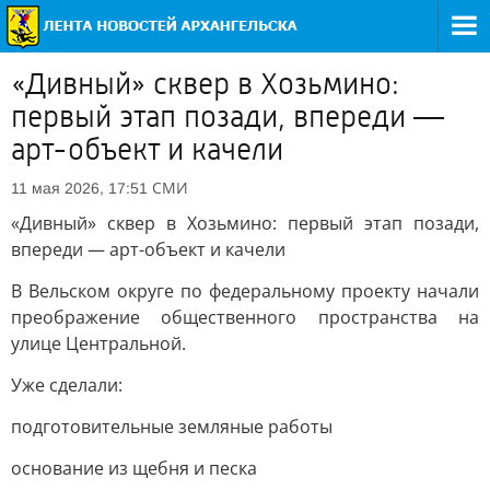
«Дивный» сквер в Хозьмино:
первый этап позади, впереди —
арт-объект и качели
СМИ
11 мая 2026, 17:51
«Дивный» сквер в Хозьмино: первый этап позади,
впереди — арт-объект и качели
В Вельском округе по федеральному проекту начали
преображение общественного пространства на
улице Центральной.
Уже сделали:
подготовительные земляные работы
основание из щебня и песка