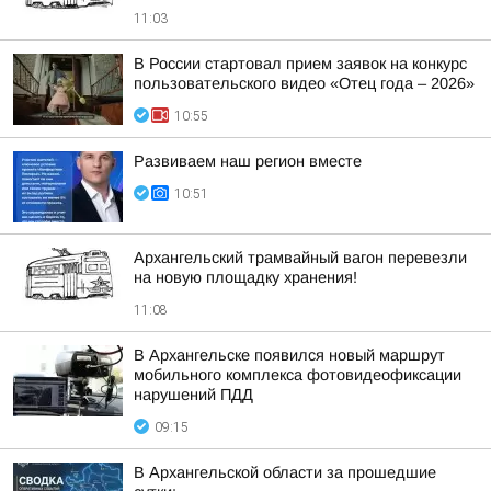
11:03
В России стартовал прием заявок на конкурс
пользовательского видео «Отец года – 2026»
10:55
Развиваем наш регион вместе
10:51
Архангельский трамвайный вагон перевезли
на новую площадку хранения!
11:08
В Архангельске появился новый маршрут
мобильного комплекса фотовидеофиксации
нарушений ПДД
09:15
В Архангельской области за прошедшие