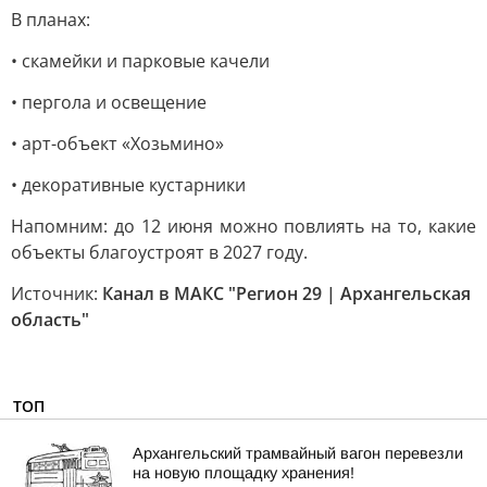
В планах:
• скамейки и парковые качели
• пергола и освещение
• арт-объект «Хозьмино»
• декоративные кустарники
Напомним: до 12 июня можно повлиять на то, какие
объекты благоустроят в 2027 году.
Источник:
Канал в МАКС "Регион 29 | Архангельская
область"
ТОП
Архангельский трамвайный вагон перевезли
на новую площадку хранения!