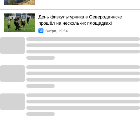
День физкультурника в Северодвинске
прошёл на нескольких площадках!
Вчера, 19:54