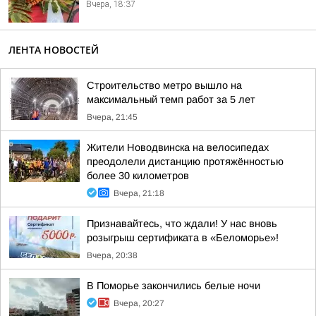
Вчера, 18:37
ЛЕНТА НОВОСТЕЙ
Строительство метро вышло на
максимальный темп работ за 5 лет
Вчера, 21:45
Жители Новодвинска на велосипедах
преодолели дистанцию протяжённостью
более 30 километров
Вчера, 21:18
Признавайтесь, что ждали! У нас вновь
розыгрыш сертификата в «Беломорье»!
Вчера, 20:38
В Поморье закончились белые ночи
Вчера, 20:27