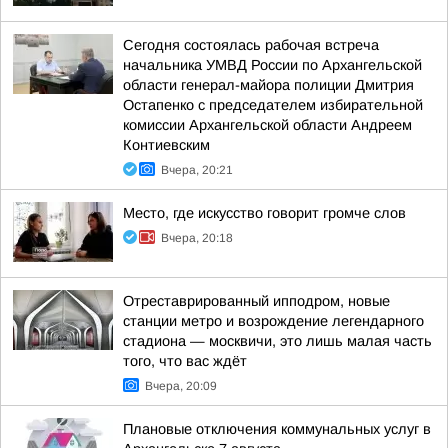
Сегодня состоялась рабочая встреча
начальника УМВД России по Архангельской
области генерал-майора полиции Дмитрия
Остапенко с председателем избирательной
комиссии Архангельской области Андреем
Контиевским
Вчера, 20:21
Место, где искусство говорит громче слов
Вчера, 20:18
Отреставрированный ипподром, новые
станции метро и возрождение легендарного
стадиона — москвичи, это лишь малая часть
того, что вас ждёт
Вчера, 20:09
Плановые отключения коммунальных услуг в