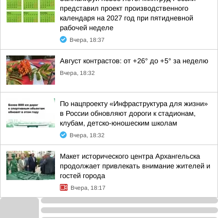
представил проект производственного
календаря на 2027 год при пятидневной
рабочей неделе
Вчера, 18:37
Август контрастов: от +26° до +5° за неделю
Вчера, 18:32
По нацпроекту «Инфраструктура для жизни»
в России обновляют дороги к стадионам,
клубам, детско-юношеским школам
Вчера, 18:32
Макет исторического центра Архангельска
продолжает привлекать внимание жителей и
гостей города
Вчера, 18:17