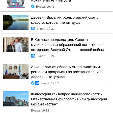
Архангельске 7 августа
Вчера, 19:41
Деревня Выселки, Холмогорский округ:
красота, которая лечит душу
Вчера, 19:31
В Котласе председатель Совета
муниципальных образований встретился с
ветераном Великой Отечественной войны
Вчера, 19:24
Архангельская область стала пилотным
регионом программы по восстановлению
деревянных церквей
Вчера, 19:17
Философия как вопрос нацбезопасности /
Отечественная философия или философия
без Отечества?
Вчера, 19:12