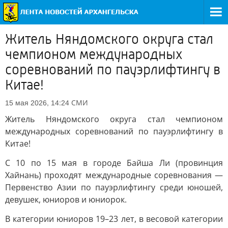
Житель Няндомского округа стал
чемпионом международных
соревнований по пауэрлифтингу в
Китае!
СМИ
15 мая 2026, 14:24
Житель Няндомского округа стал чемпионом
международных соревнований по пауэрлифтингу в
Китае!
С 10 по 15 мая в городе Байша Ли (провинция
Хайнань) проходят международные соревнования —
Первенство Азии по пауэрлифтингу среди юношей,
девушек, юниоров и юниорок.
В категории юниоров 19–23 лет, в весовой категории