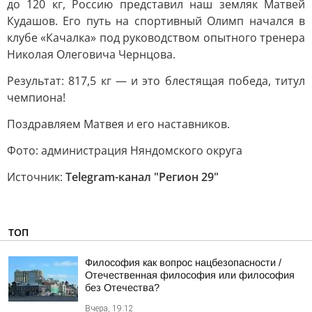
до 120 кг, Россию представил наш земляк Матвей
Кудашов. Его путь на спортивный Олимп начался в
клубе «Качалка» под руководством опытного тренера
Николая Олеговича Чернцова.
Результат: 817,5 кг — и это блестящая победа, титул
чемпиона!
Поздравляем Матвея и его наставников.
Фото: администрация Няндомского округа
Источник:
Telegram-канал "Регион 29"
ТОП
Философия как вопрос нацбезопасности /
Отечественная философия или философия
без Отечества?
Вчера, 19:12