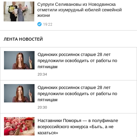
Супруги Селивановы из Новодвинска
отметили изумрудный юбилей семейной
жизни
19:22
ЛЕНТА НОВОСТЕЙ
Одиноких россиянок старше 28 лет
предложили освободить от работы по
пятницам
20:34
Одиноких россиянок старше 28 лет
предложили освободить от работы по
пятницам
20:30
Наставники Поморья — в полуфинале
всероссийского конкурса «Быть, а не
казаться»