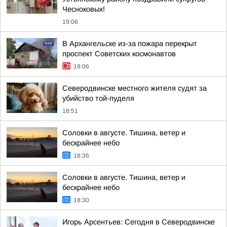
Чесноковых!
19:06
В Архангельске из-за пожара перекрыт
проспект Советских космонавтов
19:06
Северодвинске местного жителя судят за
убийство той-пуделя
18:51
Соловки в августе. Тишина, ветер и
бескрайнее небо
18:36
Соловки в августе. Тишина, ветер и
бескрайнее небо
18:30
Игорь Арсентьев: Сегодня в Северодвинске