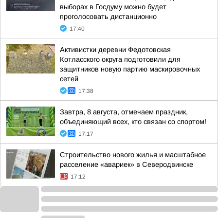
выборах в Госдуму можно будет
проголосовать дистанционно
17:40
Активистки деревни Федотовская
Котласского округа подготовили для
защитников новую партию маскировочных
сетей
17:38
Завтра, 8 августа, отмечаем праздник,
объединяющий всех, кто связан со спортом!
17:17
Строительство нового жилья и масштабное
расселение «авариек» в Северодвинске
17:12