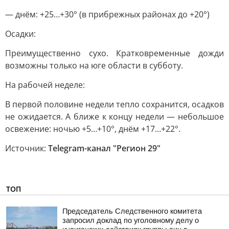
— днём: +25…+30° (в прибрежных районах до +20°)
Осадки:
Преимущественно сухо. Кратковременные дожди
возможны только на юге области в субботу.
На рабочей неделе:
В первой половине недели тепло сохранится, осадков
не ожидается. А ближе к концу недели — небольшое
освежение: ночью +5…+10°, днём +17…+22°.
Источник:
Telegram-канал "Регион 29"
ТОП
Председатель Следственного комитета
запросил доклад по уголовному делу о