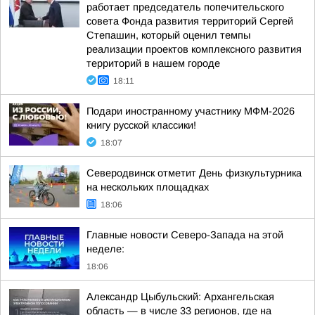
работает председатель попечительского
совета Фонда развития территорий Сергей
Степашин, который оценил темпы
реализации проектов комплексного развития
территорий в нашем городе
18:11
Подари иностранному участнику МФМ-2026
книгу русской классики!
18:07
Северодвинск отметит День физкультурника
на нескольких площадках
18:06
Главные новости Северо-Запада на этой
неделе:
18:06
Александр Цыбульский: Архангельская
область — в числе 33 регионов, где на