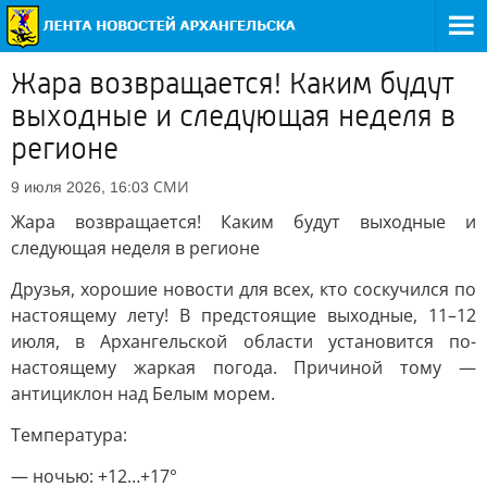
Жара возвращается! Каким будут
выходные и следующая неделя в
регионе
СМИ
9 июля 2026, 16:03
Жара возвращается! Каким будут выходные и
следующая неделя в регионе
Друзья, хорошие новости для всех, кто соскучился по
настоящему лету! В предстоящие выходные, 11–12
июля, в Архангельской области установится по-
настоящему жаркая погода. Причиной тому —
антициклон над Белым морем.
Температура:
— ночью: +12…+17°