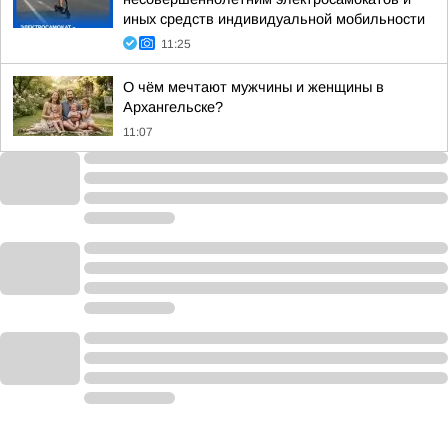
иных средств индивидуальной мобильности
11:25
О чём мечтают мужчины и женщины в
Архангельске?
11:07