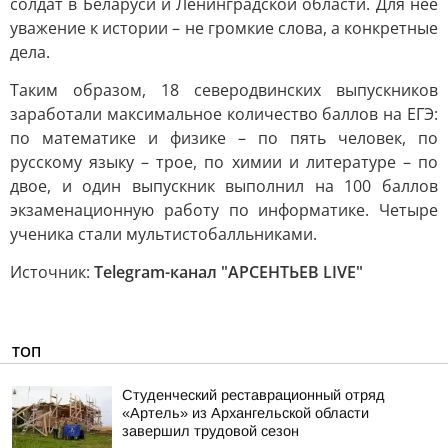
солдат в Беларуси и Ленинградской области. Для неё
уважение к истории – не громкие слова, а конкретные
дела.
Таким образом, 18 северодвинских выпускников
заработали максимальное количество баллов на ЕГЭ:
по математике и физике – по пять человек, по
русскому языку – трое, по химии и литературе – по
двое, и один выпускник выполнил на 100 баллов
экзаменационную работу по информатике. Четыре
ученика стали мультистобалльниками.
Источник:
Telegram-канал "АРСЕНТЬЕВ LIVE"
ТОП
Студенческий реставрационный отряд
«Артель» из Архангельской области
завершил трудовой сезон