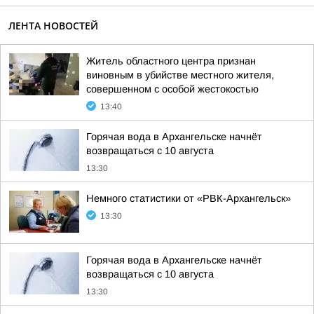
ЛЕНТА НОВОСТЕЙ
Житель областного центра признан
виновным в убийстве местного жителя,
совершенном с особой жестокостью
13:40
Горячая вода в Архангельске начнёт
возвращаться с 10 августа
13:30
Немного статистики от «РВК-Архангельск»
13:30
Горячая вода в Архангельске начнёт
возвращаться с 10 августа
13:30