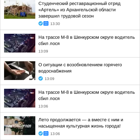
Студенческий реставрационный отряд
«Артель» из Архангельской области
завершил трудовой сезон
13:30
На трассе М-8 в Шенкурском округе водитель
сбил лося
13:09
О ситуации с возобновлением горячего
водоснабжения
13:09
На трассе М-8 в Шенкурском округе водитель
сбил лося
13:06
Лето продолжается — а вместе с ним и
насыщенная культурная жизнь города!
13:06