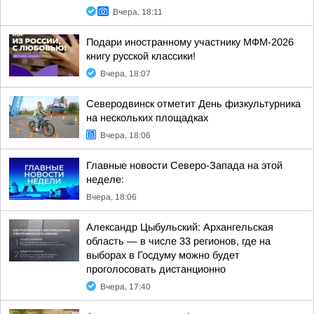
Вчера, 18:11
Подари иностранному участнику МФМ-2026
книгу русской классики!
Вчера, 18:07
Северодвинск отметит День физкультурника
на нескольких площадках
Вчера, 18:06
Главные новости Северо-Запада на этой
неделе:
Вчера, 18:06
Александр Цыбульский: Архангельская
область — в числе 33 регионов, где на
выборах в Госдуму можно будет
проголосовать дистанционно
Вчера, 17:40