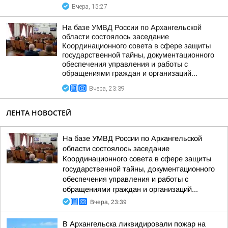
Вчера, 15:27
На базе УМВД России по Архангельской
области состоялось заседание
Координационного совета в сфере защиты
государственной тайны, документационного
обеспечения управления и работы с
обращениями граждан и организаций...
Вчера, 23:39
ЛЕНТА НОВОСТЕЙ
На базе УМВД России по Архангельской
области состоялось заседание
Координационного совета в сфере защиты
государственной тайны, документационного
обеспечения управления и работы с
обращениями граждан и организаций...
Вчера, 23:39
В Архангельска ликвидировали пожар на