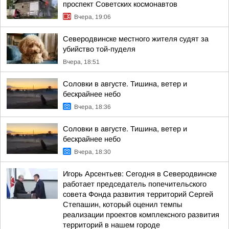
проспект Советских космонавтов
Вчера, 19:06
Северодвинске местного жителя судят за
убийство той-пуделя
Вчера, 18:51
Соловки в августе. Тишина, ветер и
бескрайнее небо
Вчера, 18:36
Соловки в августе. Тишина, ветер и
бескрайнее небо
Вчера, 18:30
Игорь Арсентьев: Сегодня в Северодвинске
работает председатель попечительского
совета Фонда развития территорий Сергей
Степашин, который оценил темпы
реализации проектов комплексного развития
территорий в нашем городе