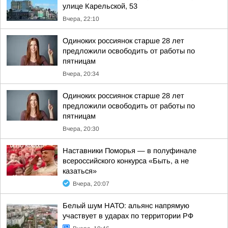
улице Карельской, 53
Вчера, 22:10
Одиноких россиянок старше 28 лет
предложили освободить от работы по
пятницам
Вчера, 20:34
Одиноких россиянок старше 28 лет
предложили освободить от работы по
пятницам
Вчера, 20:30
Наставники Поморья — в полуфинале
всероссийского конкурса «Быть, а не
казаться»
Вчера, 20:07
Белый шум НАТО: альянс напрямую
участвует в ударах по территории РФ