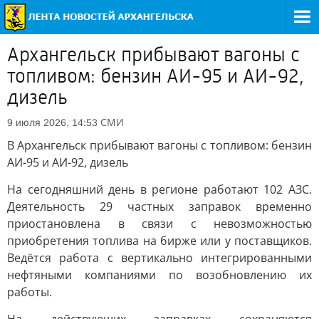
Архангельск прибывают вагоны с
топливом: бензин АИ-95 и АИ-92,
дизель
СМИ
9 июля 2026, 14:53
В Архангельск прибывают вагоны с топливом: бензин
АИ-95 и АИ-92, дизель
На сегодняшний день в регионе работают 102 АЗС.
Деятельность 29 частных заправок временно
приостановлена в связи с невозможностью
приобретения топлива на бирже или у поставщиков.
Ведётся работа с вертикально интегрированными
нефтяными компаниями по возобновлению их
работы.