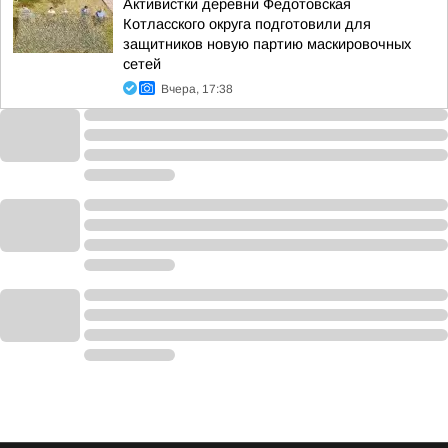
Активистки деревни Федотовская
Котласского округа подготовили для
защитников новую партию маскировочных
сетей
Вчера, 17:38