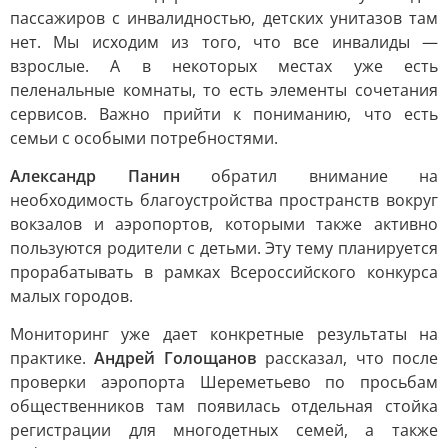
пассажиров с инвалидностью, детских унитазов там
нет. Мы исходим из того, что все инвалиды —
взрослые. А в некоторых местах уже есть
пеленальные комнаты, то есть элементы сочетания
сервисов. Важно прийти к пониманию, что есть
семьи с особыми потребностями.
Александр Панин
обратил внимание на
необходимость благоустройства пространств вокруг
вокзалов и аэропортов, которыми также активно
пользуются родители с детьми. Эту тему планируется
прорабатывать в рамках Всероссийского конкурса
малых городов.
Мониторинг уже дает конкретные результаты на
практике.
Андрей Голощанов
рассказал, что после
проверки аэропорта Шереметьево по просьбам
общественников там появилась отдельная стойка
регистрации для многодетных семей, а также