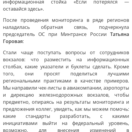
информационная стойка «Если потерялся —
оставайся здесь».
После проведения мониторинга в ряде регионов
наладилась обратная связь, подчеркнула
председатель ОС при Минтрансе России
Татьяна
Горовая
:
Стали чаще поступать вопросы от сотрудников
вокзалов: что разместить на информационных
столбах, какие указатели и буклеты сделать. Кроме
того, они просят поделиться лучшими
региональными практиками в качестве примеров.
Мы направили чек-листы в авиакомпании, аэропорты
и дирекцию железнодорожных вокзалов, чтобы
предметно, опираясь на результаты мониторинга и
предложения коллег, увидеть, как мы можем помочь:
какие стандарты разработать, с какими
инициативами выйти на федеральный уровень,
возможно, для внесения изменений в