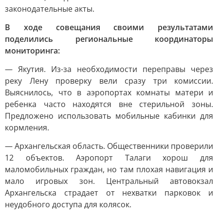
законодательные акты.
В ходе совещания своими результатами
поделились региональные координаторы
мониторинга:
— Якутия. Из-за необходимости переправы через
реку Лену проверку вели сразу три комиссии.
Выяснилось, что в аэропортах комнаты матери и
ребенка часто находятся вне стерильной зоны.
Предложено использовать мобильные кабинки для
кормления.
— Архангельская область. Общественники проверили
12 объектов. Аэропорт Талаги хорош для
маломобильных граждан, но там плохая навигация и
мало игровых зон. Центральный автовокзал
Архангельска страдает от нехватки парковок и
неудобного доступа для колясок.