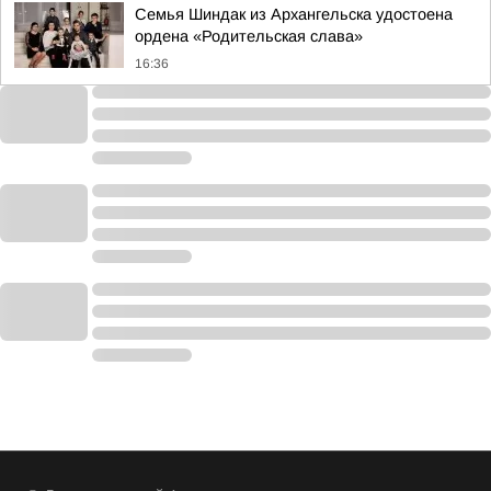
Семья Шиндак из Архангельска удостоена
ордена «Родительская слава»
16:36