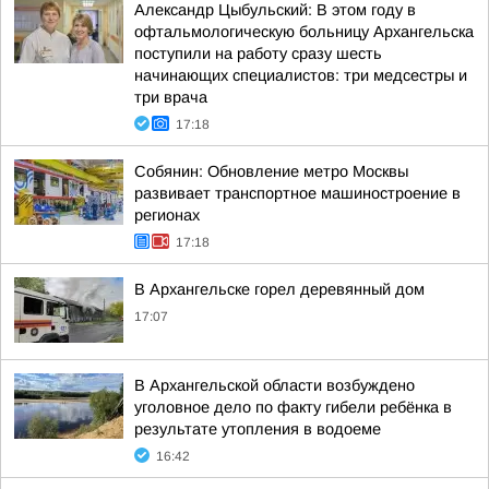
Александр Цыбульский: В этом году в
офтальмологическую больницу Архангельска
поступили на работу сразу шесть
начинающих специалистов: три медсестры и
три врача
17:18
Собянин: Обновление метро Москвы
развивает транспортное машиностроение в
регионах
17:18
В Архангельске горел деревянный дом
17:07
В Архангельской области возбуждено
уголовное дело по факту гибели ребёнка в
результате утопления в водоеме
16:42