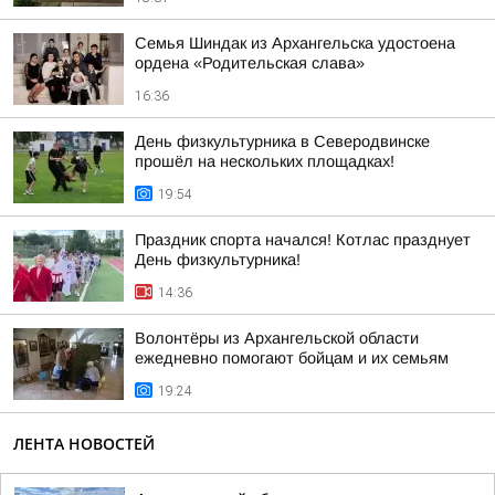
Семья Шиндак из Архангельска удостоена
ордена «Родительская слава»
16:36
День физкультурника в Северодвинске
прошёл на нескольких площадках!
19:54
Праздник спорта начался! Котлас празднует
День физкультурника!
14:36
Волонтёры из Архангельской области
ежедневно помогают бойцам и их семьям
19:24
ЛЕНТА НОВОСТЕЙ