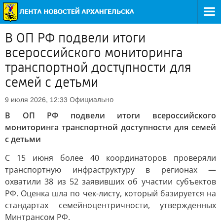
В ОП РФ подвели итоги
всероссийского мониторинга
транспортной доступности для
семей с детьми
Официально
9 июля 2026, 12:33
В ОП РФ подвели итоги всероссийского
мониторинга транспортной доступности для семей
с детьми
С 15 июня более 40 координаторов проверяли
транспортную инфраструктуру в регионах —
охватили 38 из 52 заявивших об участии субъектов
РФ. Оценка шла по чек-листу, который базируется на
стандартах семейноцентричности, утвержденных
Минтрансом РФ.