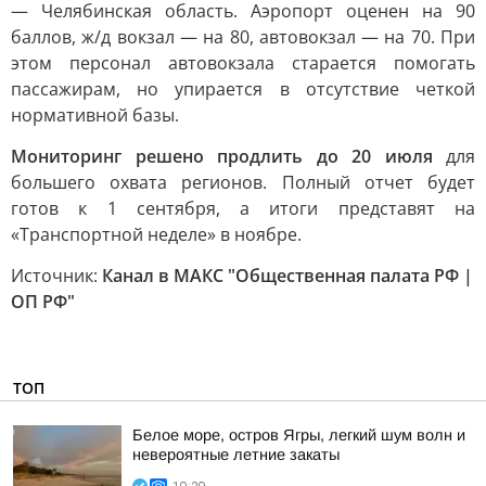
— Челябинская область. Аэропорт оценен на 90
баллов, ж/д вокзал — на 80, автовокзал — на 70. При
этом персонал автовокзала старается помогать
пассажирам, но упирается в отсутствие четкой
нормативной базы.
Мониторинг решено продлить до 20 июля
для
большего охвата регионов. Полный отчет будет
готов к 1 сентября, а итоги представят на
«Транспортной неделе» в ноябре.
Источник:
Канал в МАКС "Общественная палата РФ |
ОП РФ"
ТОП
Белое море, остров Ягры, легкий шум волн и
невероятные летние закаты