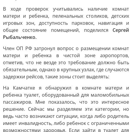
В ходе проверок учитывались наличие комнат
матери и ребенка, пеленальных столиков, детских
игровых зон, доступность парковок, навигация и
общее состояние помещений, поделился
Сергей
Рыбальченко.
Член ОП РФ затронул вопрос о размещении комнат
матери и ребенка в чистой зоне аэропортов,
отметив, что не везде это требование должно быть
обязательным, однако в крупных узлах, где случаются
задержки рейсов, такие зоны стоит выделять:
На Камчатке я обнаружил в комнате матери и
ребенка туалет, оборудованный для маломобильных
пассажиров. Мне показалось, что это интересное
решение. Сейчас мы разделяем эти категории, но
ведь часто возникают ситуации, когда либо родитель
имеет инвалидность, либо ребенок с ограниченными
возможностями здоровья. Если зайти в туалет для