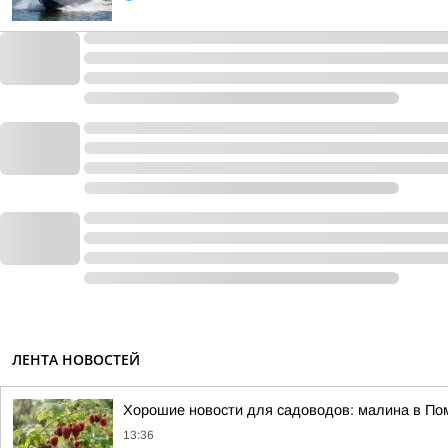
ЛЕНТА НОВОСТЕЙ
Хорошие новости для садоводов: малина в По
13:36