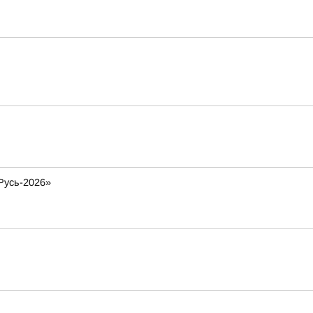
Русь-2026»