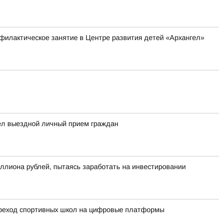
филактическое занятие в Центре развития детей «Архангел»
ел выездной личный прием граждан
ллиона рублей, пытаясь заработать на инвестировании
ереход спортивных школ на цифровые платформы