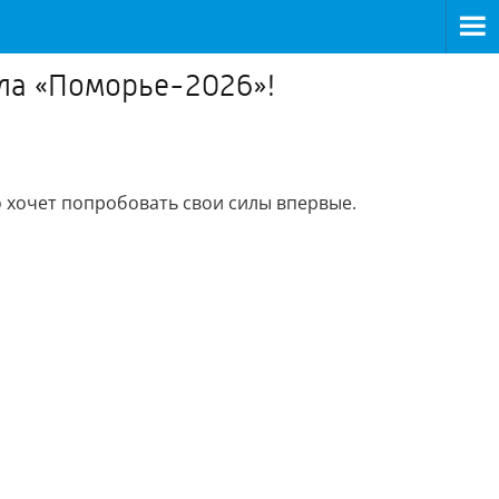
ола «Поморье-2026»!
 хочет попробовать свои силы впервые.