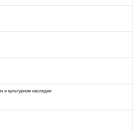
ях и культурном наследии