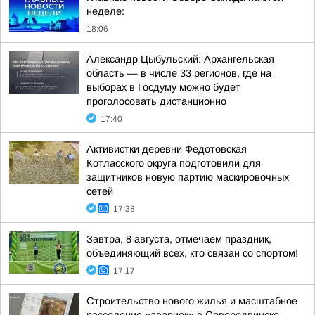
неделе:
18:06
Александр Цыбульский: Архангельская
область — в числе 33 регионов, где на
выборах в Госдуму можно будет
проголосовать дистанционно
17:40
Активистки деревни Федотовская
Котласского округа подготовили для
защитников новую партию маскировочных
сетей
17:38
Завтра, 8 августа, отмечаем праздник,
объединяющий всех, кто связан со спортом!
17:17
Строительство нового жилья и масштабное