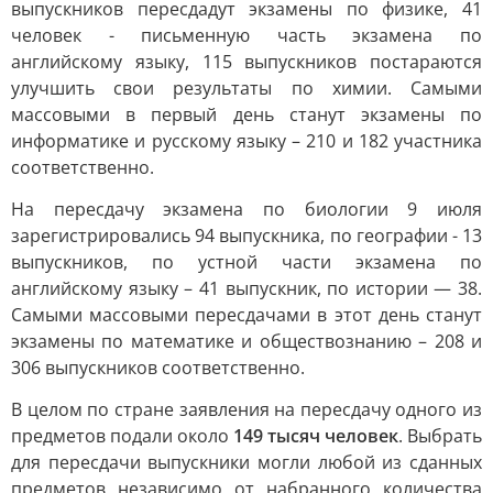
выпускников пересдадут экзамены по физике, 41
человек - письменную часть экзамена по
английскому языку, 115 выпускников постараются
улучшить свои результаты по химии. Самыми
массовыми в первый день станут экзамены по
информатике и русскому языку – 210 и 182 участника
соответственно.
На пересдачу экзамена по биологии 9 июля
зарегистрировались 94 выпускника, по географии - 13
выпускников, по устной части экзамена по
английскому языку – 41 выпускник, по истории — 38.
Самыми массовыми пересдачами в этот день станут
экзамены по математике и обществознанию – 208 и
306 выпускников соответственно.
В целом по стране заявления на пересдачу одного из
предметов подали около
149 тысяч человек
. Выбрать
для пересдачи выпускники могли любой из сданных
предметов независимо от набранного количества