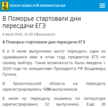
В Поморье стартовали дни
пересдачи ЕГЭ
Официально
8 июля 2026, 11:29
В Поморье стартовали дни пересдачи ЕГЭ
8 и 9 июля выпускники могут пересдать один из
сдававшихся ими в этом году предметов ЕГЭ по
своему выбору. Такая возможность была введена с
2024 года по инициативе Президента РФ Владимира
Путина.
В Архангельской области на пересдачу
зарегистрировались
1296
выпускников.
8 июля на пересдачу экзамена по литературе
зарегистрировано 32 выпускника. Ещё 30