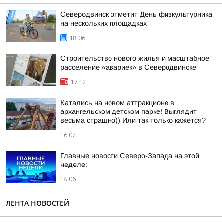
Северодвинск отметит День физкультурника
на нескольких площадках
18:06
Строительство нового жилья и масштабное
расселение «авариек» в Северодвинске
17:12
Катались на новом аттракционе в
архангельском детском парке! Выглядит
весьма страшно)) Или так только кажется?
16:07
Главные новости Северо-Запада на этой
неделе:
18:06
ЛЕНТА НОВОСТЕЙ