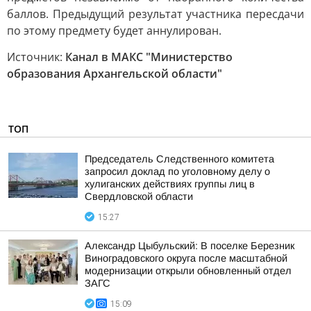
баллов. Предыдущий результат участника пересдачи
по этому предмету будет аннулирован.
Источник:
Канал в МАКС "Министерство
образования Архангельской области"
ТОП
Председатель Следственного комитета
запросил доклад по уголовному делу о
хулиганских действиях группы лиц в
Свердловской области
15:27
Александр Цыбульский: В поселке Березник
Виноградовского округа после масштабной
модернизации открыли обновленный отдел
ЗАГС
15:09