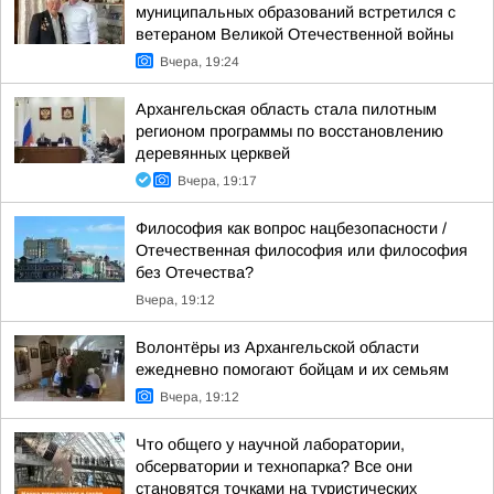
муниципальных образований встретился с
ветераном Великой Отечественной войны
Вчера, 19:24
Архангельская область стала пилотным
регионом программы по восстановлению
деревянных церквей
Вчера, 19:17
Философия как вопрос нацбезопасности /
Отечественная философия или философия
без Отечества?
Вчера, 19:12
Волонтёры из Архангельской области
ежедневно помогают бойцам и их семьям
Вчера, 19:12
Что общего у научной лаборатории,
обсерватории и технопарка? Все они
становятся точками на туристических