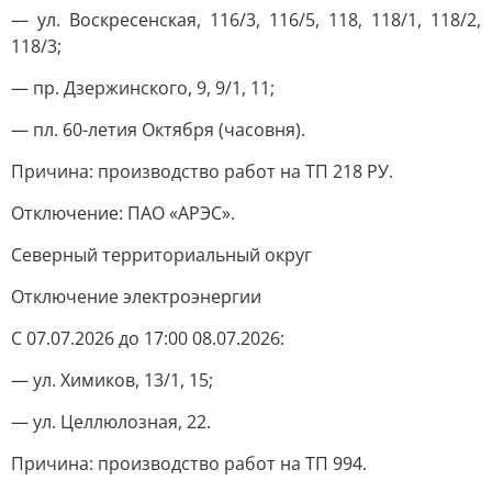
— ул. Воскресенская, 116/3, 116/5, 118, 118/1, 118/2,
118/3;
— пр. Дзержинского, 9, 9/1, 11;
— пл. 60-летия Октября (часовня).
Причина: производство работ на ТП 218 РУ.
Отключение: ПАО «АРЭС».
Северный территориальный округ
Отключение электроэнергии
С 07.07.2026 до 17:00 08.07.2026:
— ул. Химиков, 13/1, 15;
— ул. Целлюлозная, 22.
Причина: производство работ на ТП 994.