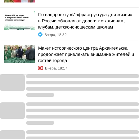
По нацпроекту «Инфраструктура для жизни»
в России обновляют дороги к стадионам,
клубам, детско-юношеским школам
Вчера, 18:32
Макет исторического центра Архангельска
продолжает привлекать внимание жителей и
гостей города
Вчера, 18:17