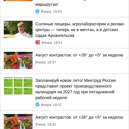
маршрутах!
Вчера, 19:03
Соляные пещеры, агролаборатории и релакс-
центры — теперь не в мечтах, а в детских
садах Архангельска
Вчера, 18:51
Август контрастов: от +26° до +5° за неделю
Вчера, 18:37
Запланируй новое лето! Минтруд России
представил проект производственного
календаря на 2027 год при пятидневной
рабочей неделе
Вчера, 18:37
Август контрастов: от +26° до +5° за неделю
Вчера, 18:32