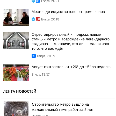
Вчера, 20:21
Место, где искусство говорит громче слов
Вчера, 20:18
Отреставрированный ипподром, новые
станции метро и возрождение легендарного
стадиона — москвичи, это лишь малая часть
того, что вас ждёт
Вчера, 20:09
Август контрастов: от +26° до +5° за неделю
Вчера, 18:37
ЛЕНТА НОВОСТЕЙ
Строительство метро вышло на
максимальный темп работ за 5 лет