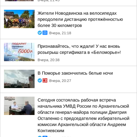
Вчера, 21:45
Жители Новодвинска на велосипедах
преодолели дистанцию протяжённостью
более 30 километров
Вчера, 21:18
Признавайтесь, что ждали! У нас вновь
розыгрыш сертификата в «Беломорье»!
Вчера, 20:38
В Поморье закончились белые ночи
Вчера, 20:27
Сегодня состоялась рабочая встреча
начальника УМВД России по Архангельской
области генерал-майора полиции Дмитрия
Остапенко с председателем избирательной
комиссии Архангельской области Андреем
Контиевским