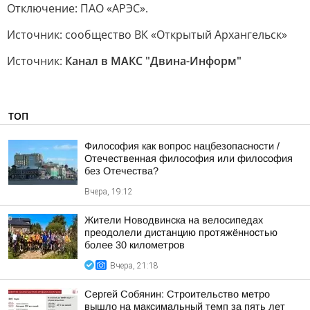
Отключение: ПАО «АРЭС».
Источник: сообщество ВК «Открытый Архангельск»
Источник:
Канал в МАКС "Двина-Информ"
ТОП
Философия как вопрос нацбезопасности /
Отечественная философия или философия
без Отечества?
Вчера, 19:12
Жители Новодвинска на велосипедах
преодолели дистанцию протяжённостью
более 30 километров
Вчера, 21:18
Сергей Собянин: Строительство метро
вышло на максимальный темп за пять лет