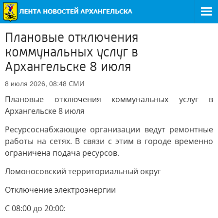
Плановые отключения
коммунальных услуг в
Архангельске 8 июля
СМИ
8 июля 2026, 08:48
Плановые отключения коммунальных услуг в
Архангельске 8 июля
Ресурсоснабжающие организации ведут ремонтные
работы на сетях. В связи с этим в городе временно
ограничена подача ресурсов.
Ломоносовский территориальный округ
Отключение электроэнергии
С 08:00 до 20:00: