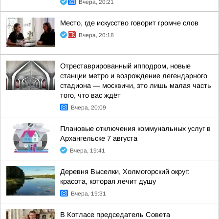
Вчера, 20:21
Место, где искусство говорит громче слов
Вчера, 20:18
Отреставрированный ипподром, новые
станции метро и возрождение легендарного
стадиона — москвичи, это лишь малая часть
того, что вас ждёт
Вчера, 20:09
Плановые отключения коммунальных услуг в
Архангельске 7 августа
Вчера, 19:41
Деревня Выселки, Холмогорский округ:
красота, которая лечит душу
Вчера, 19:31
В Котласе председатель Совета