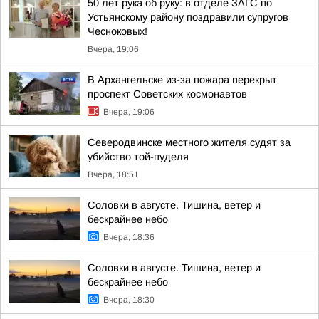
50 лет рука об руку: в отделе ЗАГС по
Устьянскому району поздравили супругов
Чесноковых!
Вчера, 19:06
В Архангельске из-за пожара перекрыт
проспект Советских космонавтов
Вчера, 19:06
Северодвинске местного жителя судят за
убийство той-пуделя
Вчера, 18:51
Соловки в августе. Тишина, ветер и
бескрайнее небо
Вчера, 18:36
Соловки в августе. Тишина, ветер и
бескрайнее небо
Вчера, 18:30