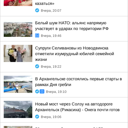
казаться»
Вчера, 20:07
Белый шум НАТО: альянс напрямую
участвует в ударах по территории РФ
Вчера, 19:46
Супруги Селивановы из Новодвинска
отметили изумрудный юбилей семейной
жизни
Вчера, 19:22
В Архангельске состоялись первые старты в
рамках Дня гребли
Вчера, 19:10
Новый мост через Солзу на автодороге
Архангельск (Рикасиха) - Онега почти готов
Вчера, 19:06