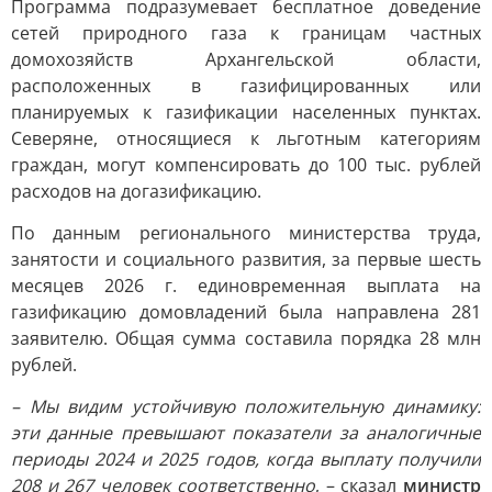
Программа подразумевает бесплатное доведение
сетей природного газа к границам частных
домохозяйств Архангельской области,
расположенных в газифицированных или
планируемых к газификации населенных пунктах.
Северяне, относящиеся к льготным категориям
граждан, могут компенсировать до 100 тыс. рублей
расходов на догазификацию.
По данным регионального министерства труда,
занятости и социального развития, за первые шесть
месяцев 2026 г. единовременная выплата на
газификацию домовладений была направлена 281
заявителю. Общая сумма составила порядка 28 млн
рублей.
– Мы видим устойчивую положительную динамику:
эти данные превышают показатели за аналогичные
периоды 2024 и 2025 годов, когда выплату получили
208 и 267 человек соответственно
, – сказал
министр