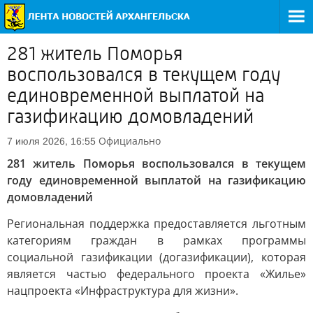
281 житель Поморья
воспользовался в текущем году
единовременной выплатой на
газификацию домовладений
Официально
7 июля 2026, 16:55
281 житель Поморья воспользовался в текущем
году единовременной выплатой на газификацию
домовладений
Региональная поддержка предоставляется льготным
категориям граждан в рамках программы
социальной газификации (догазификации), которая
является частью федерального проекта «Жилье»
нацпроекта «Инфраструктура для жизни».