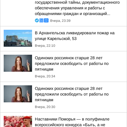
государственной тайны, документационного
обеспечения управления и работы с
обращениями граждан и организаций...
Вчера, 23:39
В Архангельска ликвидировали пожар на
улице Карельской, 53
Вчера, 22:10
Одиноких россиянок старше 28 лет
предложили освободить от работы по
пятницам
Вчера, 20:34
Одиноких россиянок старше 28 лет
предложили освободить от работы по
пятницам
Вчера, 20:30
Наставники Поморья — в полуфинале
всероссийского конкурса «Быть, а не