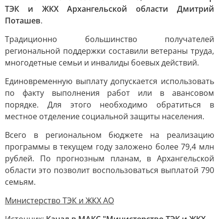
ТЭК и ЖКХ Архангельской области Дмитрий
Поташев
.
Традиционно большинство получателей
региональной поддержки составили ветераны труда,
многодетные семьи и инвалиды боевых действий.
Единовременную выплату допускается использовать
по факту выполнения работ или в авансовом
порядке. Для этого необходимо обратиться в
местное отделение социальной защиты населения.
Всего в региональном бюджете на реализацию
программы в текущем году заложено более 79,4 млн
рублей. По прогнозным планам, в Архангельской
области это позволит воспользоваться выплатой 790
семьям.
Министерство ТЭК и ЖКХ АО