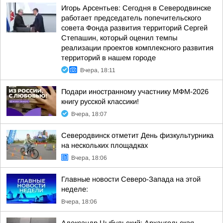
Игорь Арсентьев: Сегодня в Северодвинске
работает председатель попечительского
совета Фонда развития территорий Сергей
Степашин, который оценил темпы
реализации проектов комплексного развития
территорий в нашем городе
Вчера, 18:11
Подари иностранному участнику МФМ-2026
книгу русской классики!
Вчера, 18:07
Северодвинск отметит День физкультурника
на нескольких площадках
Вчера, 18:06
Главные новости Северо-Запада на этой
неделе:
Вчера, 18:06