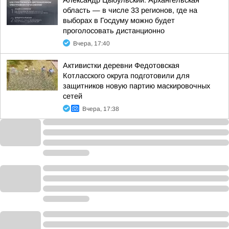
Александр Цыбульский: Архангельская
область — в числе 33 регионов, где на
выборах в Госдуму можно будет
проголосовать дистанционно
Вчера, 17:40
Активистки деревни Федотовская
Котласского округа подготовили для
защитников новую партию маскировочных
сетей
Вчера, 17:38