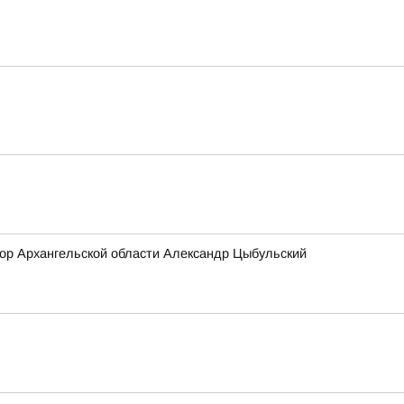
тор Архангельской области Александр Цыбульский