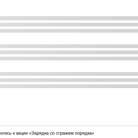
лись к акции «Зарядка со стражем порядка»