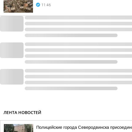
11:46
ЛЕНТА НОВОСТЕЙ
Полицейские города Северодвинска присоедини