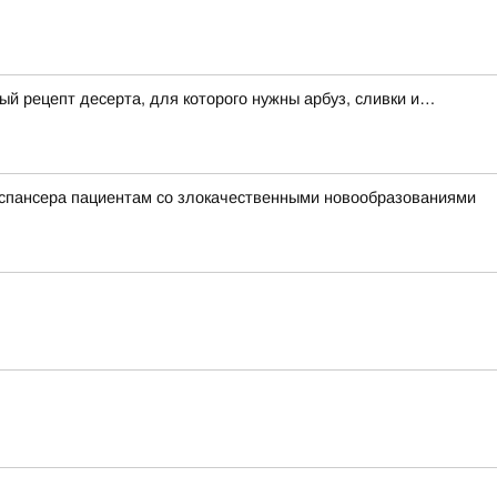
ый рецепт десерта, для которого нужны арбуз, сливки и…
диспансера пациентам со злокачественными новообразованиями