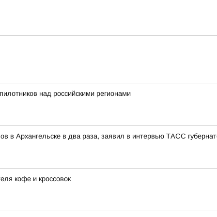
пилотников над российскими регионами
ов в Архангельске в два раза, заявил в интервью ТАСС губерна
еля кофе и кроссовок