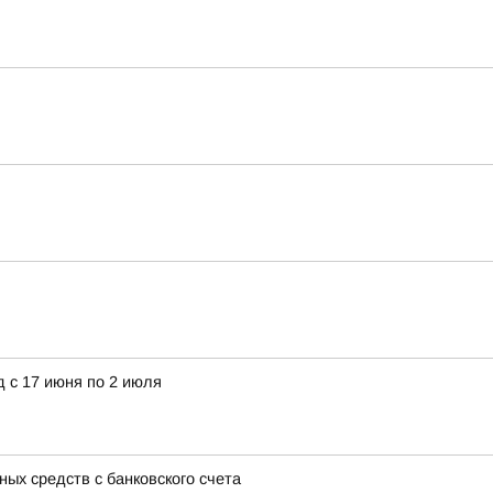
 с 17 июня по 2 июля
ых средств с банковского счета