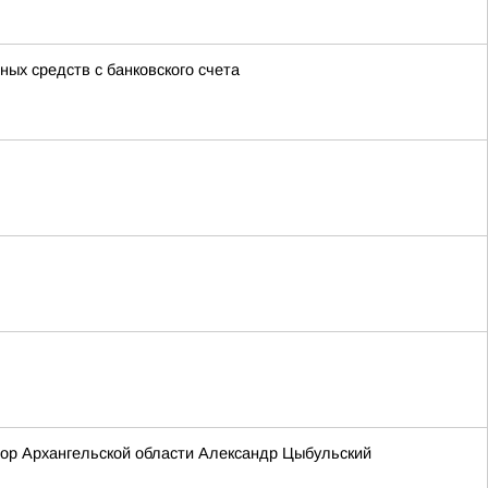
ых средств с банковского счета
тор Архангельской области Александр Цыбульский