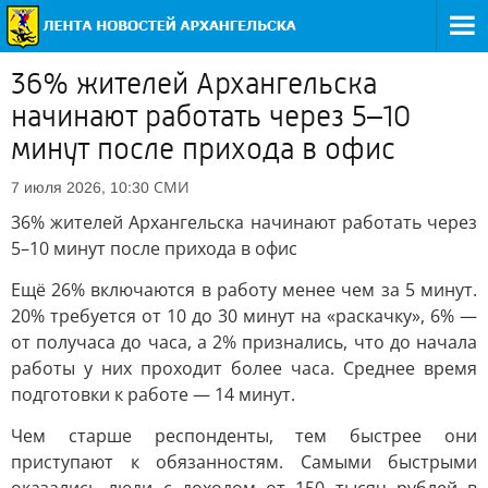
36% жителей Архангельска
начинают работать через 5–10
минут после прихода в офис
СМИ
7 июля 2026, 10:30
36% жителей Архангельска начинают работать через
5–10 минут после прихода в офис
Ещё 26% включаются в работу менее чем за 5 минут.
20% требуется от 10 до 30 минут на «раскачку», 6% —
от получаса до часа, а 2% признались, что до начала
работы у них проходит более часа. Среднее время
подготовки к работе — 14 минут.
Чем старше респонденты, тем быстрее они
приступают к обязанностям. Самыми быстрыми