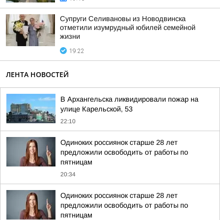
Супруги Селивановы из Новодвинска
отметили изумрудный юбилей семейной
жизни
19:22
ЛЕНТА НОВОСТЕЙ
В Архангельска ликвидировали пожар на
улице Карельской, 53
22:10
Одиноких россиянок старше 28 лет
предложили освободить от работы по
пятницам
20:34
Одиноких россиянок старше 28 лет
предложили освободить от работы по
пятницам