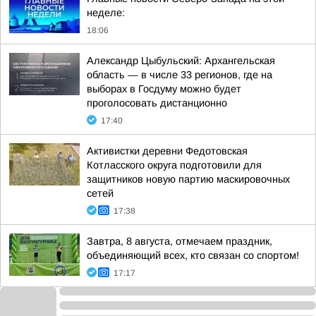
неделе:
18:06
Александр Цыбульский: Архангельская
область — в числе 33 регионов, где на
выборах в Госдуму можно будет
проголосовать дистанционно
17:40
Активистки деревни Федотовская
Котласского округа подготовили для
защитников новую партию маскировочных
сетей
17:38
Завтра, 8 августа, отмечаем праздник,
объединяющий всех, кто связан со спортом!
17:17