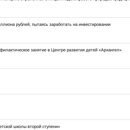
ллиона рублей, пытаясь заработать на инвестировании
филактическое занятие в Центре развития детей «Архангел»
тской школы второй ступени»