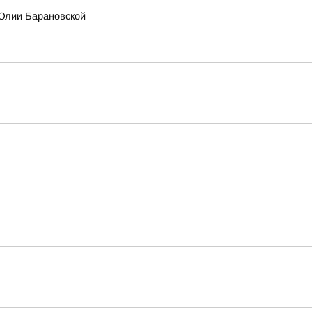
 Юлии Барановской