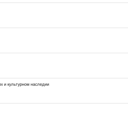
ях и культурном наследии