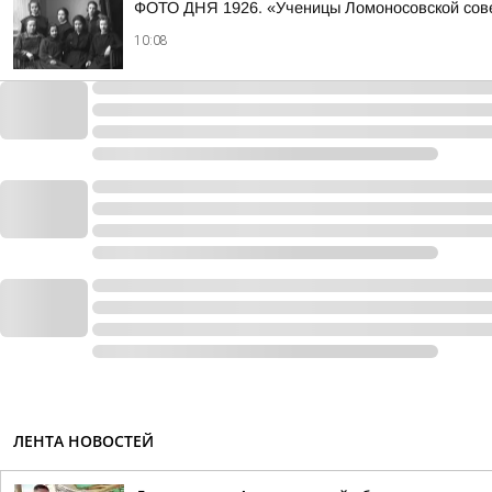
ФОТО ДНЯ 1926. «Ученицы Ломоносовской сове
10:08
ЛЕНТА НОВОСТЕЙ