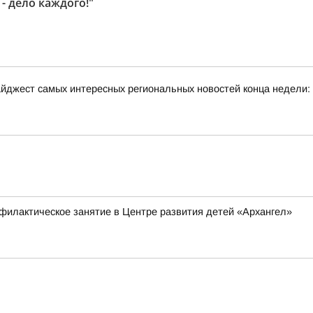
- дело каждого!"
йджест самых интересных региональных новостей конца недели:
филактическое занятие в Центре развития детей «Архангел»