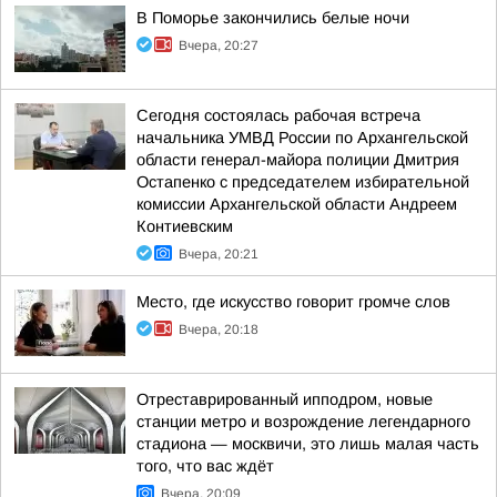
В Поморье закончились белые ночи
Вчера, 20:27
Сегодня состоялась рабочая встреча
начальника УМВД России по Архангельской
области генерал-майора полиции Дмитрия
Остапенко с председателем избирательной
комиссии Архангельской области Андреем
Контиевским
Вчера, 20:21
Место, где искусство говорит громче слов
Вчера, 20:18
Отреставрированный ипподром, новые
станции метро и возрождение легендарного
стадиона — москвичи, это лишь малая часть
того, что вас ждёт
Вчера, 20:09