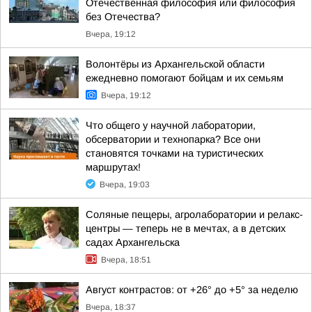
Отечественная философия или философия
без Отечества?
Вчера, 19:12
Волонтёры из Архангельской области
ежедневно помогают бойцам и их семьям
Вчера, 19:12
Что общего у научной лаборатории,
обсерватории и технопарка? Все они
становятся точками на туристических
маршрутах!
Вчера, 19:03
Соляные пещеры, агролаборатории и релакс-
центры — теперь не в мечтах, а в детских
садах Архангельска
Вчера, 18:51
Август контрастов: от +26° до +5° за неделю
Вчера, 18:37