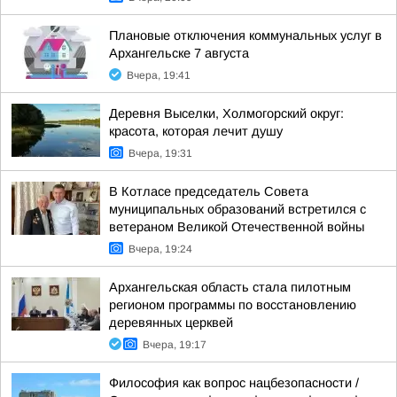
Плановые отключения коммунальных услуг в
Архангельске 7 августа
Вчера, 19:41
Деревня Выселки, Холмогорский округ:
красота, которая лечит душу
Вчера, 19:31
В Котласе председатель Совета
муниципальных образований встретился с
ветераном Великой Отечественной войны
Вчера, 19:24
Архангельская область стала пилотным
регионом программы по восстановлению
деревянных церквей
Вчера, 19:17
Философия как вопрос нацбезопасности /