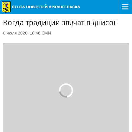
Когда традиции звучат в унисон
СМИ
6 июля 2026, 18:48