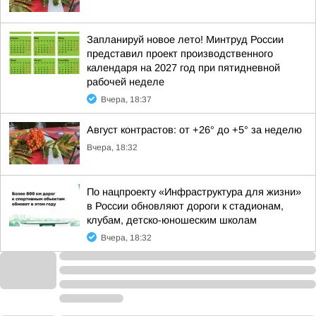
Запланируй новое лето! Минтруд России
представил проект производственного
календаря на 2027 год при пятидневной
рабочей неделе
Вчера, 18:37
Август контрастов: от +26° до +5° за неделю
Вчера, 18:32
По нацпроекту «Инфраструктура для жизни»
в России обновляют дороги к стадионам,
клубам, детско-юношеским школам
Вчера, 18:32