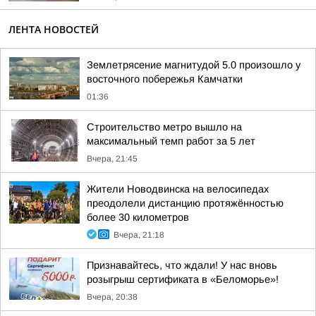
ЛЕНТА НОВОСТЕЙ
Землетрясение магнитудой 5.0 произошло у
восточного побережья Камчатки
01:36
Строительство метро вышло на
максимальный темп работ за 5 лет
Вчера, 21:45
Жители Новодвинска на велосипедах
преодолели дистанцию протяжённостью
более 30 километров
Вчера, 21:18
Признавайтесь, что ждали! У нас вновь
розыгрыш сертификата в «Беломорье»!
Вчера, 20:38