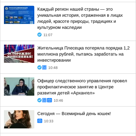
Каждый регион нашей страны — это
уникальная история, отраженная в лицах
людей, красоте природы, традициях и
культурном наследии
11:07
Жительница Плесецка потеряла порядка 1,2
миллиона рублей, пытаясь заработать на
инвестировании
10:48
Офицер следственного управления провел
профилактическое занятие в Центре
развития детей «Архангел»
10:46
Сегодня — Всемирный день кошек!
10:33