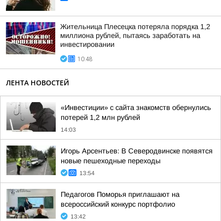
Жительница Плесецка потеряла порядка 1,2
миллиона рублей, пытаясь заработать на
инвестировании
10:48
ЛЕНТА НОВОСТЕЙ
«Инвестиции» с сайта знакомств обернулись
потерей 1,2 млн рублей
14:03
Игорь Арсентьев: В Северодвинске появятся
новые пешеходные переходы
13:54
Педагогов Поморья приглашают на
всероссийский конкурс портфолио
13:42