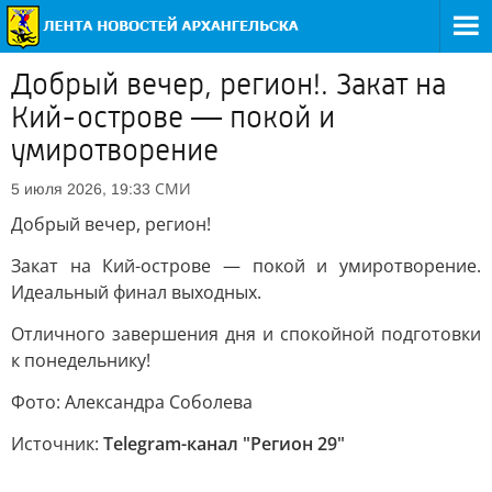
Добрый вечер, регион!. Закат на
Кий-острове — покой и
умиротворение
СМИ
5 июля 2026, 19:33
Добрый вечер, регион!
Закат на Кий-острове — покой и умиротворение.
Идеальный финал выходных.
Отличного завершения дня и спокойной подготовки
к понедельнику!
Фото: Александра Соболева
Источник:
Telegram-канал "Регион 29"