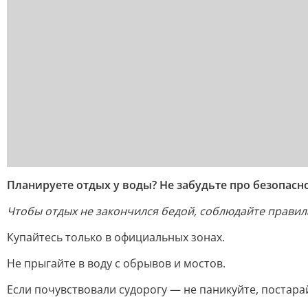
Планируете отдых у воды? Не забудьте про безопасно
Чтобы отдых не закончился бедой, соблюдайте правил
Купайтесь только в официальных зонах.
Не прыгайте в воду с обрывов и мостов.
Если почувствовали судорогу — не паникуйте, постара