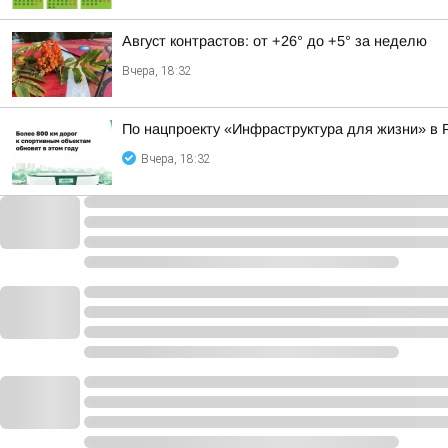
Август контрастов: от +26° до +5° за неделю
Вчера, 18:32
По нацпроекту «Инфраструктура для жизни» в 
Вчера, 18:32