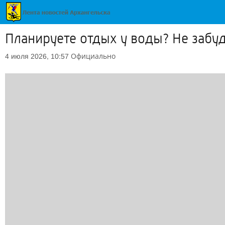
Планируете отдых у воды? Не забуд
Официально
4 июля 2026, 10:57