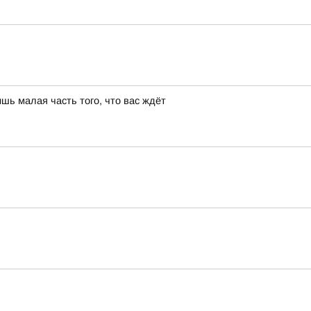
шь малая часть того, что вас ждёт