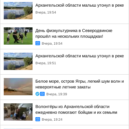
Архангельской области малыш утонул в реке
Вчера, 19:54
День физкультурника в Северодвинске
прошёл на нескольких площадках!
Вчера, 19:54
Архангельской области малыш утонул в реке
Вчера, 19:51
Белое море, остров Ягры, легкий шум волн и
невероятные летние закаты
Вчера, 19:39
Волонтёры из Архангельской области
ежедневно помогают бойцам и их семьям
Вчера, 19:24