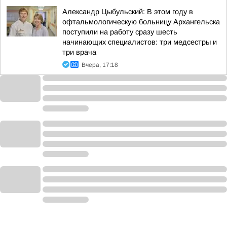
Александр Цыбульский: В этом году в
офтальмологическую больницу Архангельска
поступили на работу сразу шесть
начинающих специалистов: три медсестры и
три врача
Вчера, 17:18