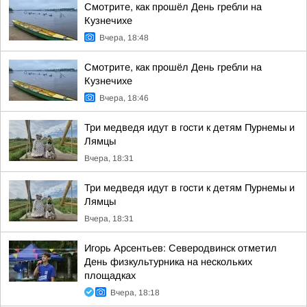
Смотрите, как прошёл День гребли на
Кузнечихе
Вчера, 18:48
Смотрите, как прошёл День гребли на
Кузнечихе
Вчера, 18:46
Три медведя идут в гости к детям Пурнемы и
Лямцы
Вчера, 18:31
Три медведя идут в гости к детям Пурнемы и
Лямцы
Вчера, 18:31
Игорь Арсентьев: Северодвинск отметил
День физкультурника на нескольких
площадках
Вчера, 18:18