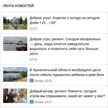
ЛЕНТА НОВОСТЕЙ
Доброе утро!. Коротко о погоде на сегодня:
Днём +15…+20°
07:27
Доброе утро, регион!. Сегодня воскресенье
— день, когда хочется замедлиться,
выдохнуть и позволить себе чуть больше
уюта
07:03
В Архангельской области возбуждено дело
после гибели годовалого ребенка в реке Ваге
Вчера, 20:51
Добрый вечер, регион! Помните, сегодня
утром мы спрашивали, какой кот живёт у вас?
Вчера, 20:27