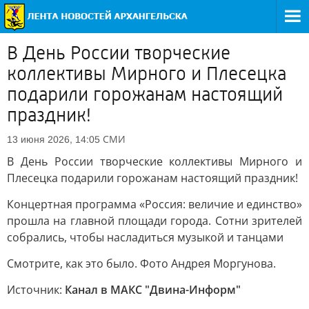
В День России творческие
коллективы Мирного и Плесецка
подарили горожанам настоящий
праздник!
СМИ
13 июня 2026, 14:05
В День России творческие коллективы Мирного и
Плесецка подарили горожанам настоящий праздник!
Концертная программа «Россия: величие и единство»
прошла на главной площади города. Сотни зрителей
собрались, чтобы насладиться музыкой и танцами
Смотрите, как это было. Фото Андрея Моргунова.
Источник:
Канал в МАКС "Двина-Информ"