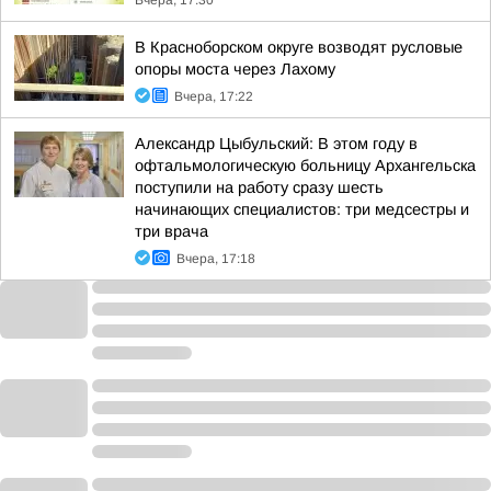
Вчера, 17:30
В Красноборском округе возводят русловые
опоры моста через Лахому
Вчера, 17:22
Александр Цыбульский: В этом году в
офтальмологическую больницу Архангельска
поступили на работу сразу шесть
начинающих специалистов: три медсестры и
три врача
Вчера, 17:18