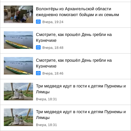
Волонтёры из Архангельской области
ежедневно помогают бойцам и их семьям
Вчера, 19:24
Смотрите, как прошёл День гребли на
Кузнечихе
Вчера, 18:48
Смотрите, как прошёл День гребли на
Кузнечихе
Вчера, 18:46
Три медведя идут в гости к детям Пурнемы и
Лямцы
Вчера, 18:31
Три медведя идут в гости к детям Пурнемы и
Лямцы
Вчера, 18:31