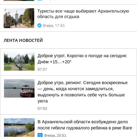
Туристы все чаще выбирают Архангельскую
область для отдыха
Вчера, 17:43
ЛЕНТА НОВОСТЕЙ
Доброе утро!. Коротко о погоде на сегодня:
Днём +15…+20°
07:27
Доброе утро, регион!. Сегодня воскресенье
— день, когда хочется замедлиться,
выдохнуть и позволить себе чуть больше
уюта
07:03
В Архангельской области возбуждено дело
после гибели годовалого ребенка в реке Ваге
Вчера, 20:51