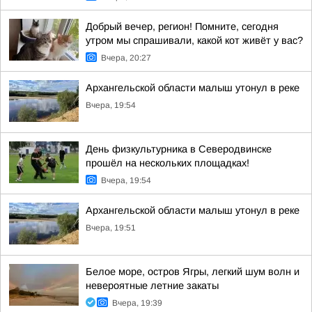
Добрый вечер, регион! Помните, сегодня
утром мы спрашивали, какой кот живёт у вас?
Вчера, 20:27
Архангельской области малыш утонул в реке
Вчера, 19:54
День физкультурника в Северодвинске
прошёл на нескольких площадках!
Вчера, 19:54
Архангельской области малыш утонул в реке
Вчера, 19:51
Белое море, остров Ягры, легкий шум волн и
невероятные летние закаты
Вчера, 19:39