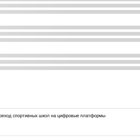
ереход спортивных школ на цифровые платформы