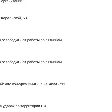
организаций...
 Карельской, 53
 освободить от работы по пятницам
 освободить от работы по пятницам
ского конкурса «Быть, а не казаться»
в ударах по территории РФ