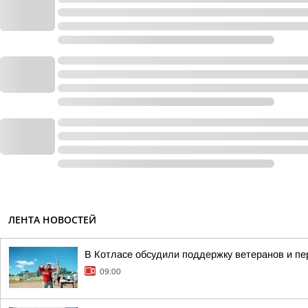
ЛЕНТА НОВОСТЕЙ
В Котласе обсудили поддержку ветеранов и п
09:00