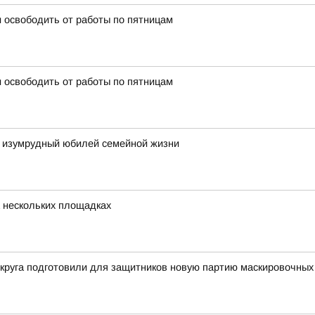
 освободить от работы по пятницам
 освободить от работы по пятницам
 изумрудный юбилей семейной жизни
 нескольких площадках
округа подготовили для защитников новую партию маскировочных