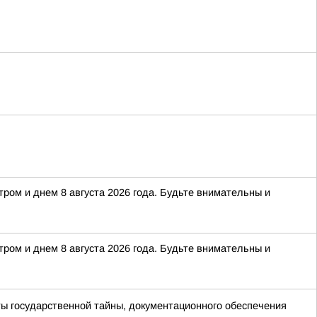
тром и днем 8 августа 2026 года. Будьте внимательны и
тром и днем 8 августа 2026 года. Будьте внимательны и
ы государственной тайны, документационного обеспечения