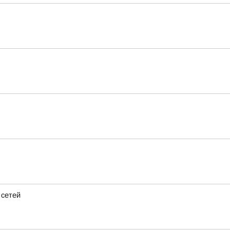
 сетей