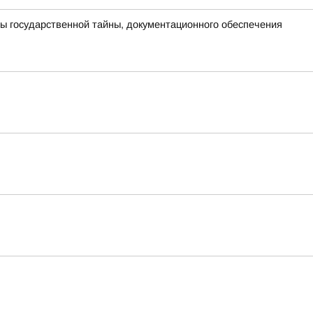
ы государственной тайны, документационного обеспечения