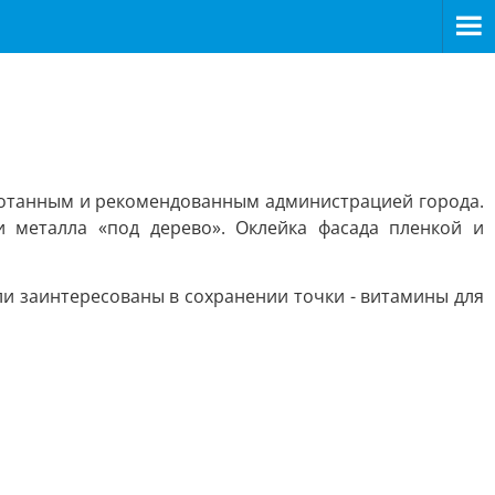
аботанным и рекомендованным администрацией города.
 металла «под дерево». Оклейка фасада пленкой и
и заинтересованы в сохранении точки - витамины для