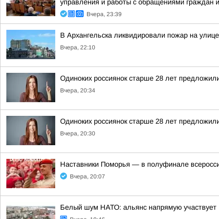
управления и работы с обращениями граждан и 
Вчера, 23:39
В Архангельска ликвидировали пожар на улице
Вчера, 22:10
Одиноких россиянок старше 28 лет предложили
Вчера, 20:34
Одиноких россиянок старше 28 лет предложили
Вчера, 20:30
Наставники Поморья — в полуфинале всероссий
Вчера, 20:07
Белый шум НАТО: альянс напрямую участвует 