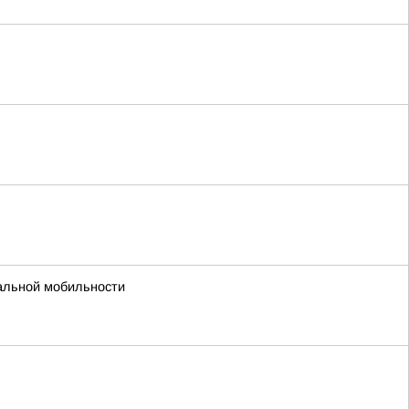
уальной мобильности