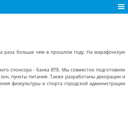
ва раза больше чем в прошлом году. На марафонскую
ого спонсора - банка ВТБ. Мы совместно подготовили
зон, пункты питания. Также разработаны декорации и
ения физкультуры и спорта городской администрации