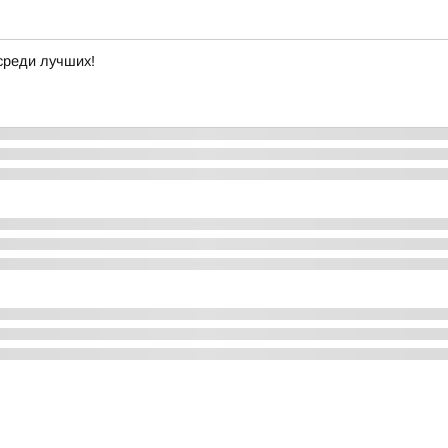
среди лучших!