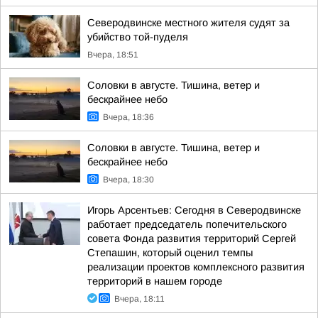
Северодвинске местного жителя судят за
убийство той-пуделя
Вчера, 18:51
Соловки в августе. Тишина, ветер и
бескрайнее небо
Вчера, 18:36
Соловки в августе. Тишина, ветер и
бескрайнее небо
Вчера, 18:30
Игорь Арсентьев: Сегодня в Северодвинске
работает председатель попечительского
совета Фонда развития территорий Сергей
Степашин, который оценил темпы
реализации проектов комплексного развития
территорий в нашем городе
Вчера, 18:11