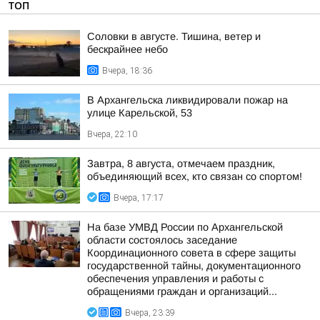
ТОП
Соловки в августе. Тишина, ветер и
бескрайнее небо
Вчера, 18:36
В Архангельска ликвидировали пожар на
улице Карельской, 53
Вчера, 22:10
Завтра, 8 августа, отмечаем праздник,
объединяющий всех, кто связан со спортом!
Вчера, 17:17
На базе УМВД России по Архангельской
области состоялось заседание
Координационного совета в сфере защиты
государственной тайны, документационного
обеспечения управления и работы с
обращениями граждан и организаций...
Вчера, 23:39