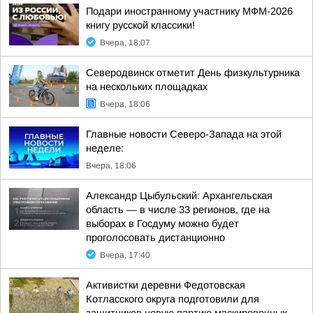
Подари иностранному участнику МФМ-2026
книгу русской классики!
Вчера, 18:07
Северодвинск отметит День физкультурника
на нескольких площадках
Вчера, 18:06
Главные новости Северо-Запада на этой
неделе:
Вчера, 18:06
Александр Цыбульский: Архангельская
область — в числе 33 регионов, где на
выборах в Госдуму можно будет
проголосовать дистанционно
Вчера, 17:40
Активистки деревни Федотовская
Котласского округа подготовили для