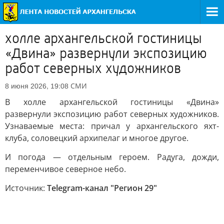
холле архангельской гостиницы
«Двина» развернули экспозицию
работ северных художников
СМИ
8 июня 2026, 19:08
В холле архангельской гостиницы «Двина»
развернули экспозицию работ северных художников.
Узнаваемые места: причал у архангельского яхт-
клуба, соловецкий архипелаг и многое другое.
И погода — отдельным героем. Радуга, дожди,
переменчивое северное небо.
Источник:
Telegram-канал "Регион 29"