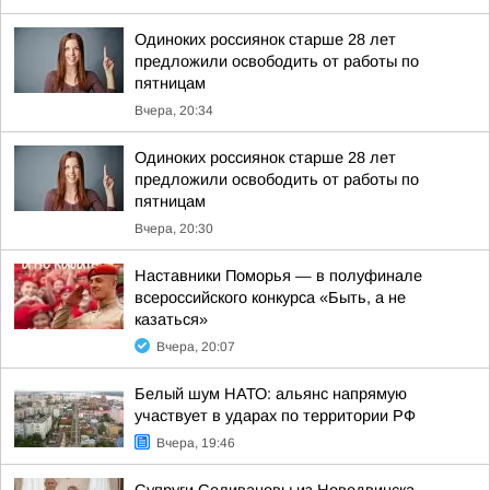
Одиноких россиянок старше 28 лет
предложили освободить от работы по
пятницам
Вчера, 20:34
Одиноких россиянок старше 28 лет
предложили освободить от работы по
пятницам
Вчера, 20:30
Наставники Поморья — в полуфинале
всероссийского конкурса «Быть, а не
казаться»
Вчера, 20:07
Белый шум НАТО: альянс напрямую
участвует в ударах по территории РФ
Вчера, 19:46