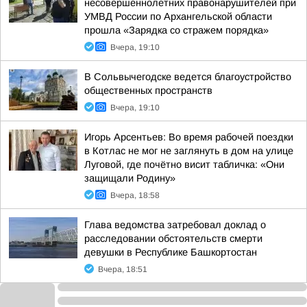
несовершеннолетних правонарушителей при
УМВД России по Архангельской области
прошла «Зарядка со стражем порядка»
Вчера, 19:10
В Сольвычегодске ведется благоустройство
общественных пространств
Вчера, 19:10
Игорь Арсентьев: Во время рабочей поездки
в Котлас не мог не заглянуть в дом на улице
Луговой, где почётно висит табличка: «Они
защищали Родину»
Вчера, 18:58
Глава ведомства затребовал доклад о
расследовании обстоятельств смерти
девушки в Республике Башкортостан
Вчера, 18:51