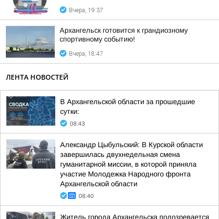
Вчера, 19:37
Архангельск готовится к грандиозному
спортивному событию!
Вчера, 18:47
ЛЕНТА НОВОСТЕЙ
В Архангельской области за прошедшие
сутки:
08:43
Александр Цыбульский: В Курской области
завершилась двухнедельная смена
гуманитарной миссии, в которой приняла
участие Молодежка Народного фронта
Архангельской области
08:40
Житель города Архангельска подозревается