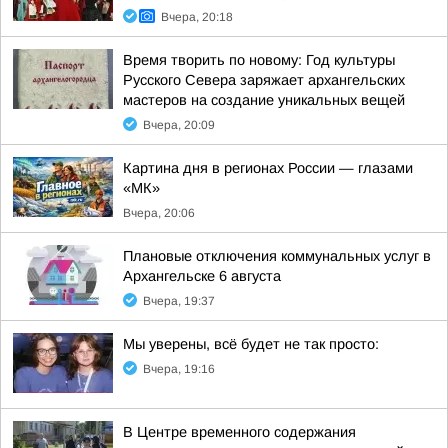
Вчера, 20:18
Время творить по новому: Год культуры
Русского Севера заряжает архангельских
мастеров на создание уникальных вещей
Вчера, 20:09
Картина дня в регионах России — глазами
«МК»
Вчера, 20:06
Плановые отключения коммунальных услуг в
Архангельске 6 августа
Вчера, 19:37
Мы уверены, всё будет не так просто:
Вчера, 19:16
В Центре временного содержания