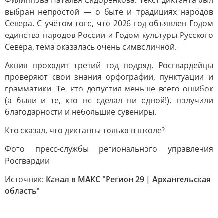
Филиппова Наталья Сидоренкова. Текст диктанта был
выбран непростой — о быте и традициях народов
Севера. С учётом того, что 2026 год объявлен Годом
единства народов России и Годом культуры Русского
Севера, тема оказалась очень символичной.
Акция проходит третий год подряд. Росгвардейцы
проверяют свои знания орфографии, пунктуации и
грамматики. Те, кто допустил меньше всего ошибок
(а были и те, кто не сделал ни одной!), получили
благодарности и небольшие сувениры.
Кто сказал, что диктанты только в школе?
Фото пресс-службы регионального управления
Росгвардии
Источник:
Канал в МАКС "Регион 29 | Архангельская
область"