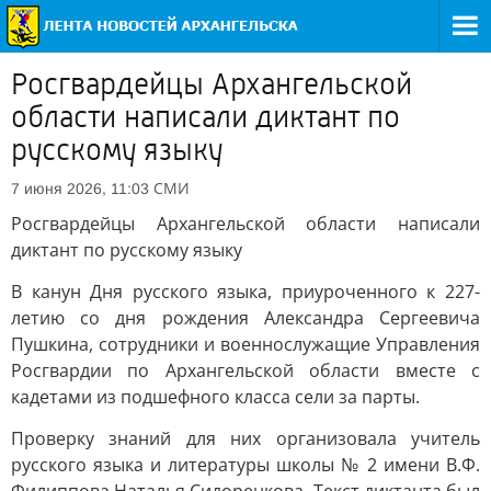
Росгвардейцы Архангельской
области написали диктант по
русскому языку
СМИ
7 июня 2026, 11:03
Росгвардейцы Архангельской области написали
диктант по русскому языку
В канун Дня русского языка, приуроченного к 227-
летию со дня рождения Александра Сергеевича
Пушкина, сотрудники и военнослужащие Управления
Росгвардии по Архангельской области вместе с
кадетами из подшефного класса сели за парты.
Проверку знаний для них организовала учитель
русского языка и литературы школы № 2 имени В.Ф.