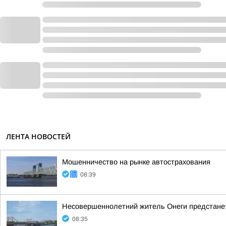
ЛЕНТА НОВОСТЕЙ
Мошенничество на рынке автострахования
08:39
Несовершеннолетний житель Онеги предстанет
08:35