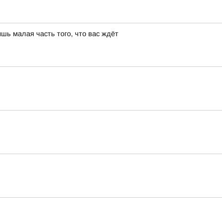
шь малая часть того, что вас ждёт