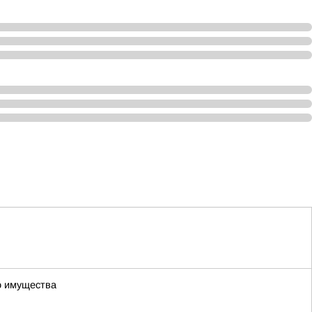
о имущества