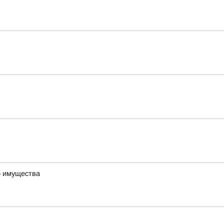
о имущества