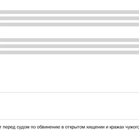
 перед судом по обвинению в открытом хищении и кражах чужог