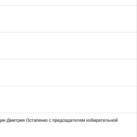
ции Дмитрия Остапенко с председателем избирательной