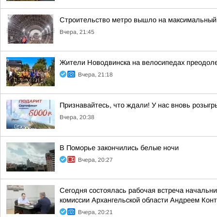
Строительство метро вышло на максимальный 
Вчера, 21:45
Жители Новодвинска на велосипедах преодол
Вчера, 21:18
Признавайтесь, что ждали! У нас вновь розыг
Вчера, 20:38
В Поморье закончились белые ночи
Вчера, 20:27
Сегодня состоялась рабочая встреча начальн
комиссии Архангельской области Андреем Кон
Вчера, 20:21