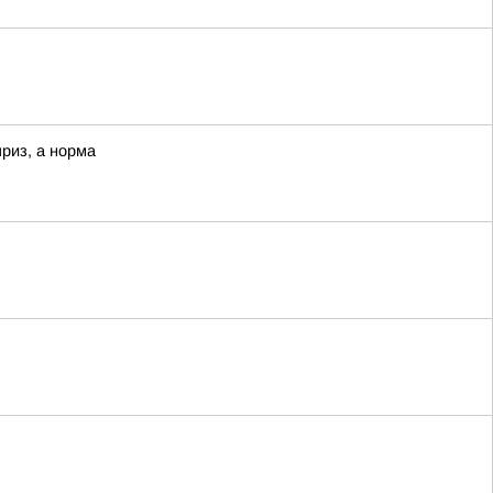
приз, а норма