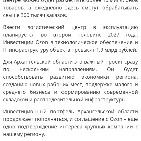
центре можно будет разместить более 10 миллионов
товаров, а ежедневно здесь смогут обрабатывать
свыше 300 тысяч заказов.
Ввести логистический центр в эксплуатацию
планируется во второй половине 2027 года.
Инвестиции Ozon в технологическое обеспечение и
IT-инфраструктуру объекта превысят 1,9 млрд рублей.
Для Архангельской области это важный проект сразу
по нескольким направлениям. Он будет
способствовать развитию экономики региона,
созданию новых рабочих мест, поддержке малого и
среднего бизнеса и формированию современной
складской и распределительной инфраструктуры.
Инвестиционный портфель Архангельской области
продолжает пополняться, и соглашение с Ozon – ещё
одно подтверждение интереса крупных компаний к
нашему региону.