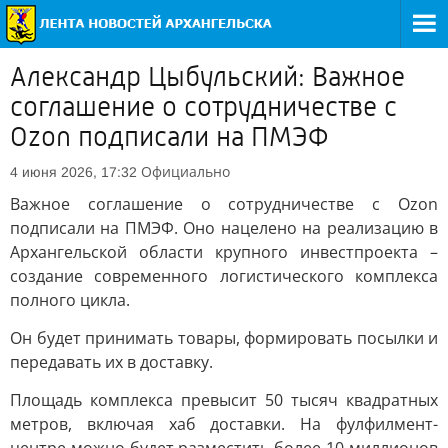
Александр Цыбульский: Важное
соглашение о сотрудничестве с
Ozon подписали на ПМЭФ
Официально
4 июня 2026, 17:32
Важное соглашение о сотрудничестве с Ozon
подписали на ПМЭФ. Оно нацелено на реализацию в
Архангельской области крупного инвестпроекта –
создание современного логистического комплекса
полного цикла.
Он будет принимать товары, формировать посылки и
передавать их в доставку.
Площадь комплекса превысит 50 тысяч квадратных
метров, включая хаб доставки. На фулфилмент-