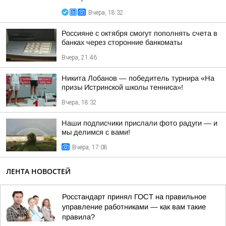
Вчера, 18:32
Россияне с октября смогут пополнять счета в
банках через сторонние банкоматы
Вчера, 21:46
Никита Лобанов — победитель турнира «На
призы Истринской школы тенниса»!
Вчера, 18:32
Наши подписчики прислали фото радуги — и
мы делимся с вами!
Вчера, 17:08
ЛЕНТА НОВОСТЕЙ
Росстандарт принял ГОСТ на правильное
управление работниками — как вам такие
правила?