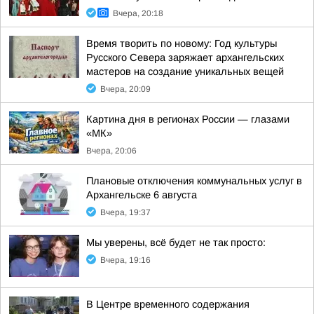
Вчера, 20:18
Время творить по новому: Год культуры
Русского Севера заряжает архангельских
мастеров на создание уникальных вещей
Вчера, 20:09
Картина дня в регионах России — глазами
«МК»
Вчера, 20:06
Плановые отключения коммунальных услуг в
Архангельске 6 августа
Вчера, 19:37
Мы уверены, всё будет не так просто:
Вчера, 19:16
В Центре временного содержания