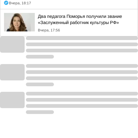
Вчера, 18:17
Два педагога Поморья получили звание
«Заслуженный работник культуры РФ»
Вчера, 17:56