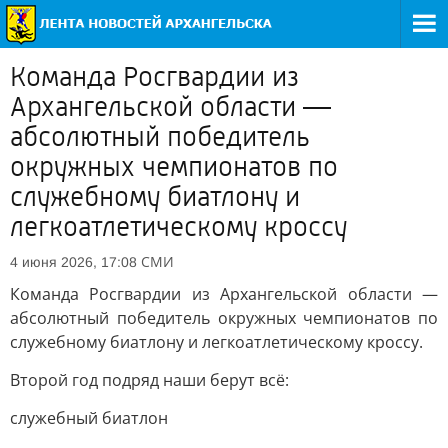
Команда Росгвардии из
Архангельской области —
абсолютный победитель
окружных чемпионатов по
служебному биатлону и
легкоатлетическому кроссу
СМИ
4 июня 2026, 17:08
Команда Росгвардии из Архангельской области —
абсолютный победитель окружных чемпионатов по
служебному биатлону и легкоатлетическому кроссу.
Второй год подряд наши берут всё:
служебный биатлон