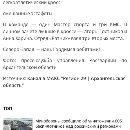
легкоатлетический кросс
смешанные эстафеты
В команде — один Мастер спорта и три КМС. В
личном зачёте лучшие в кроссе — Игорь Постников и
Анна Харина. Отряд «Ратник» взял три вторых места.
Северо-Запад — наш. Гордимся ребятами!
Фото: пресс-служба управления Росгвардии по
Архангельской области
Источник:
Канал в МАКС "Регион 29 | Архангельская
область"
ТОП
Минобороны сообщило об уничтожении 605
беспилотников над российскими регионами