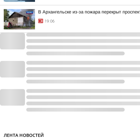
В Архангельске из-за пожара перекрыт проспек
19:06
ЛЕНТА НОВОСТЕЙ