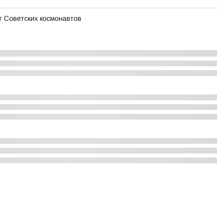
т Советских космонавтов