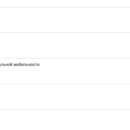
альной мобильности