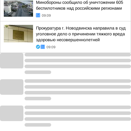
Минобороны сообщило об уничтожении 605
беспилотников над российскими регионами
09:09
Прокуратура г. Новодвинска направила в суд
уголовное дело о причинении тяжкого вреда
здоровью несовершеннолетней
09:09