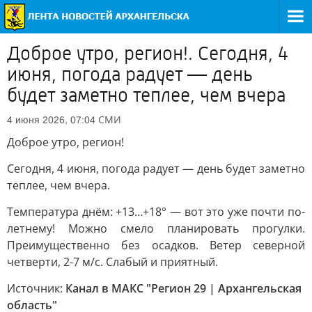
Доброе утро, регион!. Сегодня, 4
июня, погода радует — день
будет заметно теплее, чем вчера
СМИ
4 июня 2026, 07:04
Доброе утро, регион!
Сегодня, 4 июня, погода радует — день будет заметно
теплее, чем вчера.
Температура днём: +13…+18° — вот это уже почти по-
летнему! Можно смело планировать прогулки.
Преимущественно без осадков. Ветер северной
четверти, 2-7 м/с. Слабый и приятный.
Источник:
Канал в МАКС "Регион 29 | Архангельская
область"