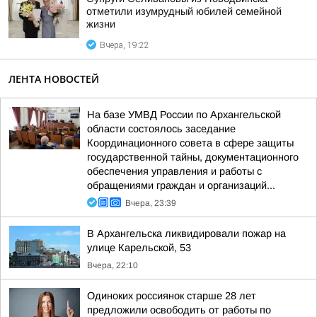
отметили изумрудный юбилей семейной
жизни
Вчера, 19:22
ЛЕНТА НОВОСТЕЙ
На базе УМВД России по Архангельской
области состоялось заседание
Координационного совета в сфере защиты
государственной тайны, документационного
обеспечения управления и работы с
обращениями граждан и организаций...
Вчера, 23:39
В Архангельска ликвидировали пожар на
улице Карельской, 53
Вчера, 22:10
Одиноких россиянок старше 28 лет
предложили освободить от работы по