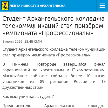
Студент Архангельского колледжа
телекоммуникаций стал призёром
чемпионата «Профессионалы»
СМИ
3 июня 2026, 18:45
Студент Архангельского колледжа телекоммуникаций
стал призёром чемпионата «Профессионалы»
В Нижнем Новгороде завершился финал
соревнований по креативным и IT-компетенциям.
Масштабное событие собрало более 10 тысяч
участников из 89 регионов России и 19
дружественных стран.
Как выступил наш студент?
Представитель Архангельского колледжа