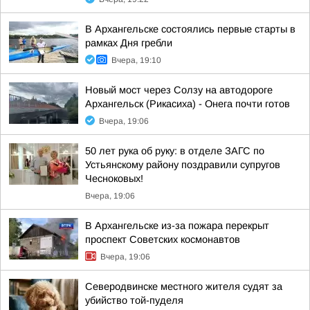
В Архангельске состоялись первые старты в
рамках Дня гребли
Вчера, 19:10
Новый мост через Солзу на автодороге
Архангельск (Рикасиха) - Онега почти готов
Вчера, 19:06
50 лет рука об руку: в отделе ЗАГС по
Устьянскому району поздравили супругов
Чесноковых!
Вчера, 19:06
В Архангельске из-за пожара перекрыт
проспект Советских космонавтов
Вчера, 19:06
Северодвинске местного жителя судят за
убийство той-пуделя