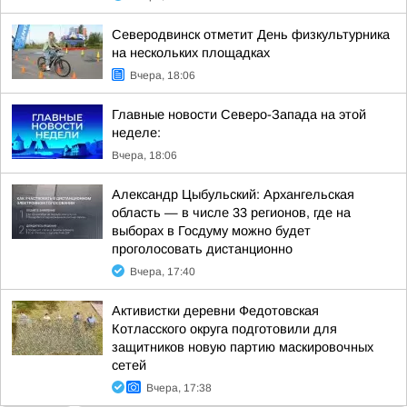
Северодвинск отметит День физкультурника
на нескольких площадках
Вчера, 18:06
Главные новости Северо-Запада на этой
неделе:
Вчера, 18:06
Александр Цыбульский: Архангельская
область — в числе 33 регионов, где на
выборах в Госдуму можно будет
проголосовать дистанционно
Вчера, 17:40
Активистки деревни Федотовская
Котласского округа подготовили для
защитников новую партию маскировочных
сетей
Вчера, 17:38