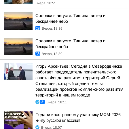
Вчера, 18:51
Соловки в августе. Тишина, ветер и
бескрайнее небо
Вчера, 18:36
Соловки в августе. Тишина, ветер и
бескрайнее небо
Вчера, 18:30
Игорь Арсентьев: Сегодня в Северодвинске
работает председатель попечительского
совета Фонда развития территорий Сергей
Степашин, который оценил темпы
реализации проектов комплексного развития
территорий в нашем городе
Вчера, 18:11
Подари иностранному участнику МФМ-2026
книгу русской классики!
Вчера, 18:07