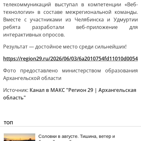
телекоммуникаций выступал в компетенции «Веб-
технологии» в составе межрегиональной команды.
Вместе с участниками из Челябинска и Удмуртии
ребята разработали веб-приложение для
интерактивных опросов.
Результат — достойное место среди сильнейших!
https://region29.ru/2026/06/03/6a2010754fd11010d0054a
Фото предоставлено министерством образования
Архангельской области
Источник:
Канал в МАКС "Регион 29 | Архангельская
область"
ТОП
Соловки в августе. Тишина, ветер и