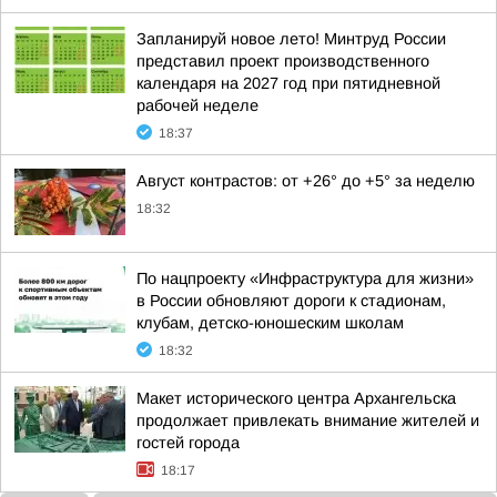
Запланируй новое лето! Минтруд России
представил проект производственного
календаря на 2027 год при пятидневной
рабочей неделе
18:37
Август контрастов: от +26° до +5° за неделю
18:32
По нацпроекту «Инфраструктура для жизни»
в России обновляют дороги к стадионам,
клубам, детско-юношеским школам
18:32
Макет исторического центра Архангельска
продолжает привлекать внимание жителей и
гостей города
18:17