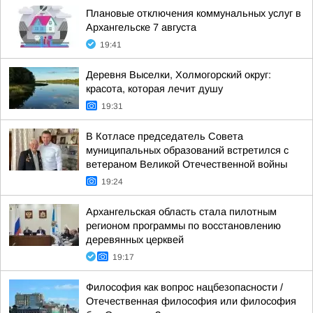
Плановые отключения коммунальных услуг в
Архангельске 7 августа
19:41
Деревня Выселки, Холмогорский округ:
красота, которая лечит душу
19:31
В Котласе председатель Совета
муниципальных образований встретился с
ветераном Великой Отечественной войны
19:24
Архангельская область стала пилотным
регионом программы по восстановлению
деревянных церквей
19:17
Философия как вопрос нацбезопасности /
Отечественная философия или философия