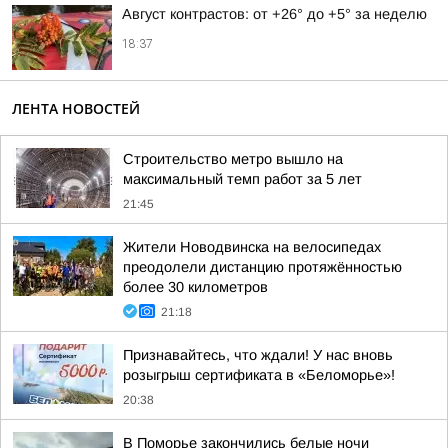
Август контрастов: от +26° до +5° за неделю
18:37
ЛЕНТА НОВОСТЕЙ
Строительство метро вышло на
максимальный темп работ за 5 лет
21:45
Жители Новодвинска на велосипедах
преодолели дистанцию протяжённостью
более 30 километров
21:18
Признавайтесь, что ждали! У нас вновь
розыгрыш сертификата в «Беломорье»!
20:38
В Поморье закончились белые ночи