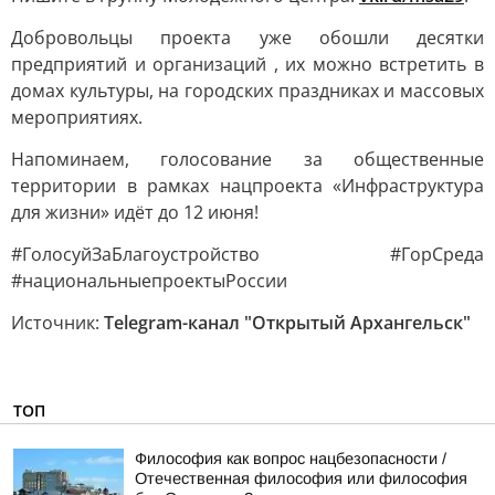
Добровольцы проекта уже обошли десятки
предприятий и организаций , их можно встретить в
домах культуры, на городских праздниках и массовых
мероприятиях.
Напоминаем, голосование за общественные
территории в рамках нацпроекта «Инфраструктура
для жизни» идёт до 12 июня!
#ГолосуйЗаБлагоустройство #ГорСреда
#национальныепроектыРоссии
Источник:
Telegram-канал "Открытый Архангельск"
ТОП
Философия как вопрос нацбезопасности /
Отечественная философия или философия