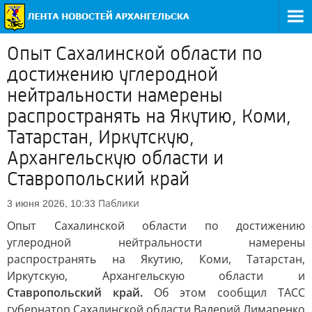
Опыт Сахалинской области по
достижению углеродной
нейтральности намерены
распространять на Якутию, Коми,
Татарстан, Иркутскую,
Архангельскую области и
Ставропольский край
Паблики
3 июня 2026, 10:33
Опыт Сахалинской области по достижению
углеродной нейтральности намерены
распространять на Якутию, Коми, Татарстан,
Иркутскую, Архангельскую области и
Ставропольский край.
Об этом сообщил ТАСС
губернатор Сахалинской области Валерий Лимаренко