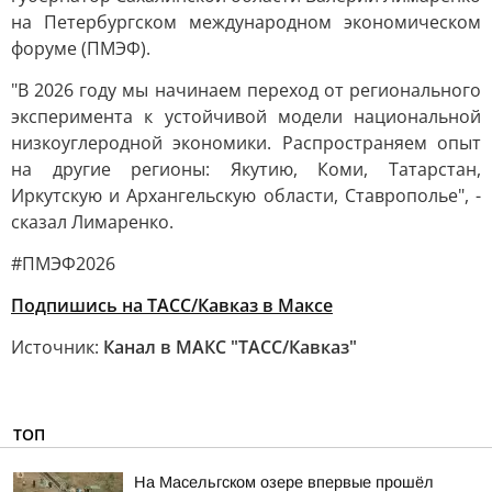
на Петербургском международном экономическом
форуме (ПМЭФ).
"В 2026 году мы начинаем переход от регионального
эксперимента к устойчивой модели национальной
низкоуглеродной экономики. Распространяем опыт
на другие регионы: Якутию, Коми, Татарстан,
Иркутскую и Архангельскую области, Ставрополье", -
сказал Лимаренко.
#ПМЭФ2026
Подпишись на ТАСС/Кавказ в Максе
Источник:
Канал в МАКС "ТАСС/Кавказ"
ТОП
На Масельгском озере впервые прошёл