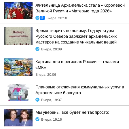
Жительница Архангельска стала «Королевой
Великой Руси» и «Матерью года 2026»
Вчера, 20:18
Время творить по новому: Год культуры
Русского Севера заряжает архангельских
мастеров на создание уникальных вещей
Вчера, 20:09
Картина дня в регионах России — глазами
«МК»
Вчера, 20:06
Плановые отключения коммунальных услуг в
Архангельске 6 августа
Вчера, 19:37
Мы уверены, всё будет не так просто:
Вчера, 19:16