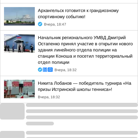
Архангельск готовится к грандиозному
спортивному событию!
Вчера, 18:47
Начальник регионального УМВД Дмитрий
Остапенко принял участие в открытии нового
здания линейного отдела полиции на
станции Коноша и посетил территориальный
отдел полиции
Вчера, 18:32
Никита Лобанов — победитель турнира «На
призы Истринской школы тенниса»!
Вчера, 18:32