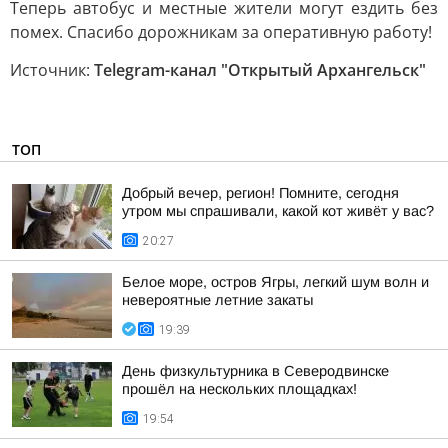
Теперь автобус и местные жители могут ездить без
помех. Спасибо дорожникам за оперативную работу!
Источник:
Telegram-канал "Открытый Архангельск"
ТОП
Добрый вечер, регион! Помните, сегодня
утром мы спрашивали, какой кот живёт у вас?
20:27
Белое море, остров Ягры, легкий шум волн и
невероятные летние закаты
19:39
День физкультурника в Северодвинске
прошёл на нескольких площадках!
19:54