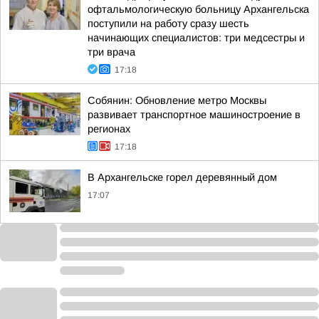
офтальмологическую больницу Архангельска
поступили на работу сразу шесть
начинающих специалистов: три медсестры и
три врача
17:18
Собянин: Обновление метро Москвы
развивает транспортное машиностроение в
регионах
17:18
В Архангельске горел деревянный дом
17:07