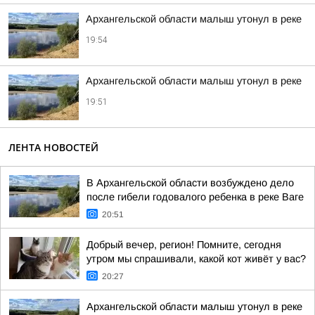
Архангельской области малыш утонул в реке
19:54
Архангельской области малыш утонул в реке
19:51
ЛЕНТА НОВОСТЕЙ
В Архангельской области возбуждено дело
после гибели годовалого ребенка в реке Ваге
20:51
Добрый вечер, регион! Помните, сегодня
утром мы спрашивали, какой кот живёт у вас?
20:27
Архангельской области малыш утонул в реке