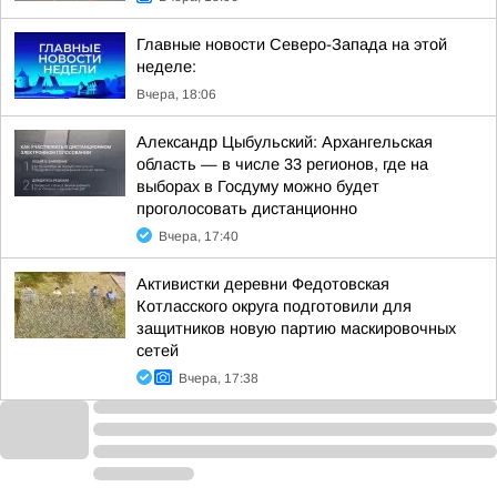
Главные новости Северо-Запада на этой
неделе:
Вчера, 18:06
Александр Цыбульский: Архангельская
область — в числе 33 регионов, где на
выборах в Госдуму можно будет
проголосовать дистанционно
Вчера, 17:40
Активистки деревни Федотовская
Котласского округа подготовили для
защитников новую партию маскировочных
сетей
Вчера, 17:38