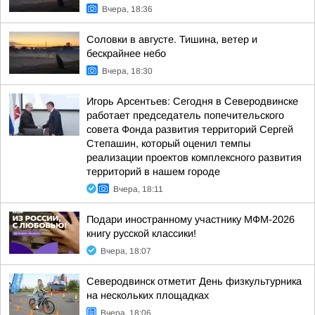
Вчера, 18:36
Соловки в августе. Тишина, ветер и
бескрайнее небо
Вчера, 18:30
Игорь Арсентьев: Сегодня в Северодвинске
работает председатель попечительского
совета Фонда развития территорий Сергей
Степашин, который оценил темпы
реализации проектов комплексного развития
территорий в нашем городе
Вчера, 18:11
Подари иностранному участнику МФМ-2026
книгу русской классики!
Вчера, 18:07
Северодвинск отметит День физкультурника
на нескольких площадках
Вчера, 18:06