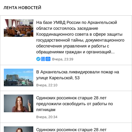
ЛЕНТА НОВОСТЕЙ
На базе УМВД России по Архангельской
области состоялось заседание
Координационного совета в сфере защиты
государственной тайны, документационного
обеспечения управления и работы с
обращениями граждан и организаций...
Вчера, 23:39
В Архангельска ликвидировали пожар на
улице Карельской, 53
Вчера, 22:10
Одиноких россиянок старше 28 лет
предложили освободить от работы по
пятницам
Вчера, 20:34
Одиноких россиянок старше 28 лет