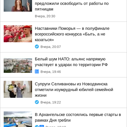
предложили освободить от работы по
пятницам
Вчера, 20:30
Наставники Поморья — в полуфинале
всероссийского конкурса «Быть, а не
казаться»
Вчера, 20:07
Белый шум НАТО: альянс напрямую
участвует в ударах по территории РФ
Вчера, 19:46
Супруги Селивановы из Новодвинска
отметили изумрудный юбилей семейной
жизни
Вчера, 19:22
В Архангельске состоялись первые старты в
рамках Дня гребли