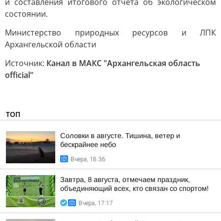
и составления итогового отчета об экологическом
состоянии.
Министерство природных ресурсов и ЛПК
Архангельской области
Источник:
Канал в МАКС "Архангельская область
official"
ТОП
Соловки в августе. Тишина, ветер и
бескрайнее небо
Вчера, 18:36
Завтра, 8 августа, отмечаем праздник,
объединяющий всех, кто связан со спортом!
Вчера, 17:17