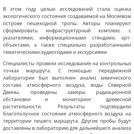
В этом году целью исследований стала оценка
экологического состояния создаваемой на Мосеевом
острове пешеходной тропы. Авторы планируют
сформировать инфраструктурный комплекс с
указателями, информационными стендами, арт-
объектами, а также специально разработанными
тематическими аудиогидами и экскурсиями.
Специалисты провели исследования на контрольных
точках маршрута. С помощью передвижной
лаборатории был выполнен анализ химического
состава атмосферного воздуха, воды Северной
Двины, проведены замеры радиационной
обстановки и мониторинг древесной
растительности. Результаты подтвердили
благополучное состояние атмосферного воздуха на
территории пешего маршрута. Другие пробы будут
доставлены в лабораторию для дальнейшего анализа