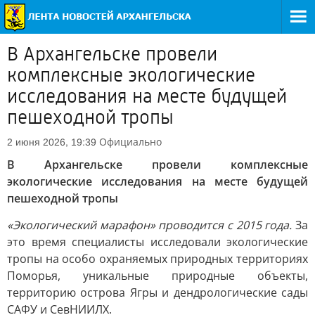
В Архангельске провели
комплексные экологические
исследования на месте будущей
пешеходной тропы
Официально
2 июня 2026, 19:39
В Архангельске провели комплексные
экологические исследования на месте будущей
пешеходной тропы
«Экологический марафон» проводится с 2015 года.
За
это время специалисты исследовали экологические
тропы на особо охраняемых природных территориях
Поморья, уникальные природные объекты,
территорию острова Ягры и дендрологические сады
САФУ и СевНИИЛХ.