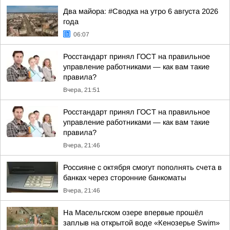
Два майора: #Сводка на утро 6 августа 2026
года
06:07
Росстандарт принял ГОСТ на правильное
управление работниками — как вам такие
правила?
Вчера, 21:51
Росстандарт принял ГОСТ на правильное
управление работниками — как вам такие
правила?
Вчера, 21:46
Россияне с октября смогут пополнять счета в
банках через сторонние банкоматы
Вчера, 21:46
На Масельгском озере впервые прошёл
заплыв на открытой воде «Кенозерье Swim»