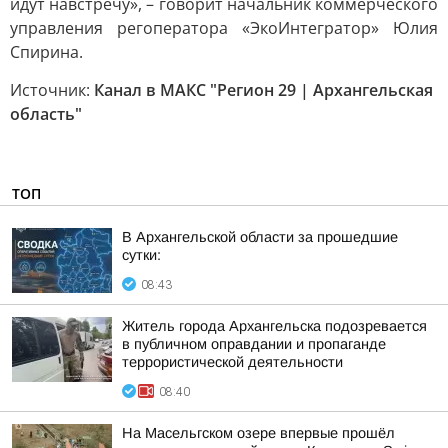
идут навстречу», – говорит начальник коммерческого
управления регоператора «ЭкоИнтегратор» Юлия
Спирина.
Источник:
Канал в МАКС "Регион 29 | Архангельская
область"
ТОП
В Архангельской области за прошедшие
сутки:
08:43
Житель города Архангельска подозревается
в публичном оправдании и пропаганде
террористической деятельности
08:40
На Масельгском озере впервые прошёл