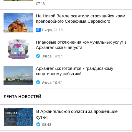
07:18
На Новой Земле освятили строящийся храм
преподобного Серафима Саровского
Вчера, 21:15
Плановые отключения коммунальных услуг в
Архангельске 6 августа
Вчера, 19:37
Архангельск готовится к грандиозному
спортивному событию!
Вчера, 18:47
ЛЕНТА НОВОСТЕЙ
В Архангельской области за прошедшие
сутки:
08:43