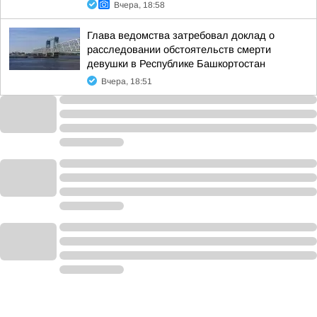
Вчера, 18:58
Глава ведомства затребовал доклад о
расследовании обстоятельств смерти
девушки в Республике Башкортостан
Вчера, 18:51