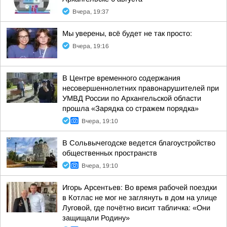
Вчера, 19:37
Мы уверены, всё будет не так просто:
Вчера, 19:16
В Центре временного содержания
несовершеннолетних правонарушителей при
УМВД России по Архангельской области
прошла «Зарядка со стражем порядка»
Вчера, 19:10
В Сольвычегодске ведется благоустройство
общественных пространств
Вчера, 19:10
Игорь Арсентьев: Во время рабочей поездки
в Котлас не мог не заглянуть в дом на улице
Луговой, где почётно висит табличка: «Они
защищали Родину»