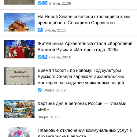
Вчера, 21:39
На Новой Земле освятили строящийся храм
преподобного Серафима Саровского
Вчера, 21:15
Жительница Архангельска стала «Королевой
Великой Руси» и «Матерью года 2026»
Вчера, 20:18
Время творить по новому: Год культуры
Русского Севера заряжает архангельских
мастеров на создание уникальных вещей
Вчера, 20:09
Картина дня в регионах России — глазами
«МК»
Вчера, 20:06
Плановые отключения коммунальных услуг в
Архангельске 6 августа