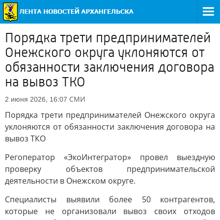
Порядка трети предпринимателей
Онежского округа уклоняются от
обязанности заключения договора
на вывоз ТКО
СМИ
2 июня 2026, 16:07
Порядка трети предпринимателей Онежского округа
уклоняются от обязанности заключения договора на
вывоз ТКО
Регоператор «ЭкоИнтегратор» провел выездную
проверку объектов предпринимательской
деятельности в Онежском округе.
Специалисты выявили более 50 контрагентов,
которые не организовали вывоз своих отходов