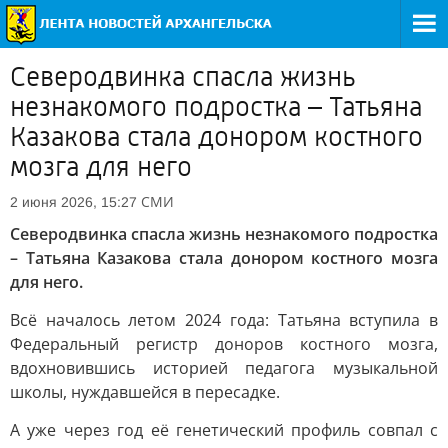
Северодвинка спасла жизнь
незнакомого подростка – Татьяна
Казакова стала донором костного
мозга для него
СМИ
2 июня 2026, 15:27
Северодвинка спасла жизнь незнакомого подростка
– Татьяна Казакова стала донором костного мозга
для него.
Всё началось летом 2024 года: Татьяна вступила в
Федеральный регистр доноров костного мозга,
вдохновившись историей педагога музыкальной
школы, нуждавшейся в пересадке.
А уже через год её генетический профиль совпал с