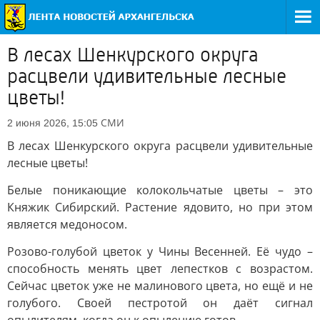
В лесах Шенкурского округа
расцвели удивительные лесные
цветы!
СМИ
2 июня 2026, 15:05
В лесах Шенкурского округа расцвели удивительные
лесные цветы!
Белые поникающие колокольчатые цветы – это
Княжик Сибирский. Растение ядовито, но при этом
является медоносом.
Розово-голубой цветок у Чины Весенней. Её чудо –
способность менять цвет лепестков с возрастом.
Сейчас цветок уже не малинового цвета, но ещё и не
голубого. Своей пестротой он даёт сигнал