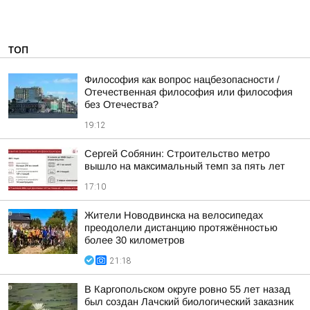
ТОП
Философия как вопрос нацбезопасности /
Отечественная философия или философия
без Отечества?
19:12
Сергей Собянин: Строительство метро
вышло на максимальный темп за пять лет
17:10
Жители Новодвинска на велосипедах
преодолели дистанцию протяжённостью
более 30 километров
21:18
В Каргопольском округе ровно 55 лет назад
был создан Лачский биологический заказник