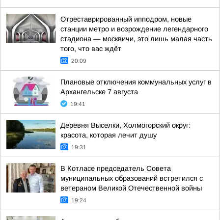
Отреставрированный ипподром, новые
станции метро и возрождение легендарного
стадиона — москвичи, это лишь малая часть
того, что вас ждёт
20:09
Плановые отключения коммунальных услуг в
Архангельске 7 августа
19:41
Деревня Выселки, Холмогорский округ:
красота, которая лечит душу
19:31
В Котласе председатель Совета
муниципальных образований встретился с
ветераном Великой Отечественной войны
19:24