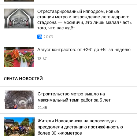
Отреставрированный ипподром, новые
станции метро и возрождение легендарного
стадиона — москвичи, это лишь малая часть
того, что вас ждёт
20:09
Август контрастов: от +26° до +5° за неделю
18:37
ЛЕНТА НОВОСТЕЙ
Строительство метро вышло на
максимальный темп работ за 5 лет
21:45
Жители Новодвинска на велосипедах
преодолели дистанцию протяжённостью
более 30 километров