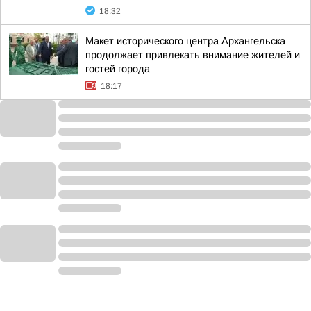
18:32
Макет исторического центра Архангельска
продолжает привлекать внимание жителей и
гостей города
18:17