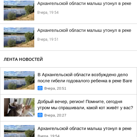
Архангельской области малыш утонул в реке
Вчера, 19:54
Архангельской области малыш утонул в реке
Вчера, 19:51
ЛЕНТА НОВОСТЕЙ
В Архангельской области возбуждено дело
после гибели годовалого ребенка в реке Ваге
Вчера, 20:51
Добрый вечер, регион! Помните, сегодня
утром мы спрашивали, какой кот живёт у вас?
Вчера, 20:27
Архангельской области малыш утонул в реке
Вчера, 19:54