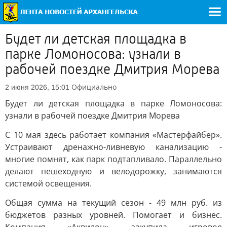
Будет ли детская площадка в
парке Ломоносова: узнали в
рабочей поездке Дмитрия Морева
Официально
2 июня 2026, 15:01
Будет ли детская площадка в парке Ломоносова:
узнали в рабочей поездке Дмитрия Морева
С 10 мая здесь работает компания «Мастерфайбер».
Устраивают дренажно-ливневую канализацию -
многие помнят, как парк подтапливало. Параллельно
делают пешеходную и велодорожку, занимаются
системой освещения.
Общая сумма на текущий сезон - 49 млн руб. из
бюджетов разных уровней. Помогает и бизнес.