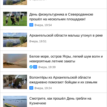
День физкультурника в Северодвинске
прошёл на нескольких площадках!
Вчера, 19:54
Архангельской области малыш утонул в реке
Вчера, 19:51
Белое море, остров Ягры, легкий шум волн и
невероятные летние закаты
Вчера, 19:39
Волонтёры из Архангельской области
ежедневно помогают бойцам и их семьям
Вчера, 19:24
Смотрите, как прошёл День гребли на
Кузнечихе