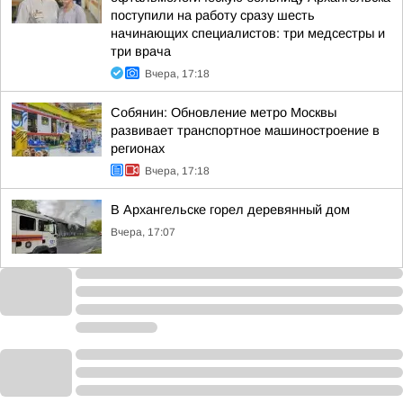
поступили на работу сразу шесть
начинающих специалистов: три медсестры и
три врача
Вчера, 17:18
Собянин: Обновление метро Москвы
развивает транспортное машиностроение в
регионах
Вчера, 17:18
В Архангельске горел деревянный дом
Вчера, 17:07