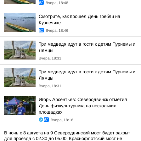
Вчера, 18:48
Смотрите, как прошёл День гребли на
Кузнечихе
Вчера, 18:46
Три медведя идут в гости к детям Пурнемы и
Лямцы
Вчера, 18:31
Три медведя идут в гости к детям Пурнемы и
Лямцы
Вчера, 18:31
Игорь Арсентьев: Северодвинск отметил
День физкультурника на нескольких
площадках
Вчера, 18:18
В ночь с 8 августа на 9 Северодвинский мост будет закрыт
для проезда с 02.30 до 05.00, Краснофлотский мост не