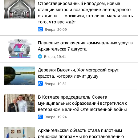
Отреставрированный ипподром, новые
станции метро и возрождение легендарного
стадиона — москвичи, это лишь малая часть
того, что вас ждёт
Вчера, 20:09
Плановые отключения коммунальных услуг в
Архангельске 7 августа
Вчера, 19:41
Деревня Выселки, Холмогорский округ:
красота, которая лечит душу
Вчера, 19:31
В Котласе председатель Совета
муниципальных образований встретился с
ветераном Великой Отечественной войны
Вчера, 19:24
Архангельская область стала пилотным
регионом программы по восстановлению