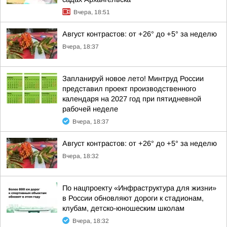
Вчера, 18:51
Август контрастов: от +26° до +5° за неделю
Вчера, 18:37
Запланируй новое лето! Минтруд России
представил проект производственного
календаря на 2027 год при пятидневной
рабочей неделе
Вчера, 18:37
Август контрастов: от +26° до +5° за неделю
Вчера, 18:32
По нацпроекту «Инфраструктура для жизни»
в России обновляют дороги к стадионам,
клубам, детско-юношеским школам
Вчера, 18:32