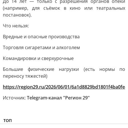
До 14 лет — только с разрешения органов опеки
(например, для съёмок в кино или театральных
постановок).
Что нельзя:
Вредные и опасные производства
Торговля сигаретами и алкоголем
Командировки и сверхурочные
Большие физические нагрузки (есть нормы по
переносу тяжестей)
https://region29.ru/2026/06/01/6a1d8829bd1801f4ba0fe4
Источник:
Telegram-канал "Регион 29"
ТОП