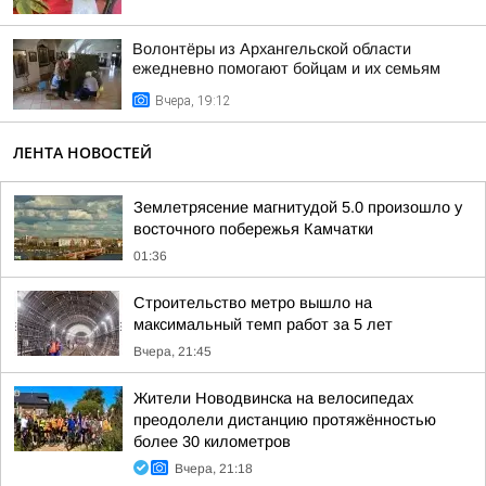
Волонтёры из Архангельской области
ежедневно помогают бойцам и их семьям
Вчера, 19:12
ЛЕНТА НОВОСТЕЙ
Землетрясение магнитудой 5.0 произошло у
восточного побережья Камчатки
01:36
Строительство метро вышло на
максимальный темп работ за 5 лет
Вчера, 21:45
Жители Новодвинска на велосипедах
преодолели дистанцию протяжённостью
более 30 километров
Вчера, 21:18