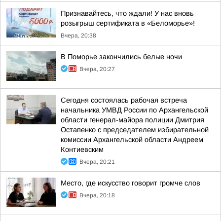
Признавайтесь, что ждали! У нас вновь
розыгрыш сертификата в «Беломорье»!
Вчера, 20:38
В Поморье закончились белые ночи
Вчера, 20:27
Сегодня состоялась рабочая встреча
начальника УМВД России по Архангельской
области генерал-майора полиции Дмитрия
Остапенко с председателем избирательной
комиссии Архангельской области Андреем
Контиевским
Вчера, 20:21
Место, где искусство говорит громче слов
Вчера, 20:18