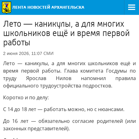
Лето — каникулы, а для многих
школьников ещё и время первой
работы
СМИ
2 июня 2026, 11:07
Лето — каникулы, а для многих школьников ещё и
время первой работы. Глава комитета Госдумы по
труду Ярослав Нилов напомнил правила
официального трудоустройства подростков.
Коротко и по делу:
С 14 до 18 лет — работать можно, но с нюансами.
До 16 лет — обязательно согласие родителей (или
законных представителей).