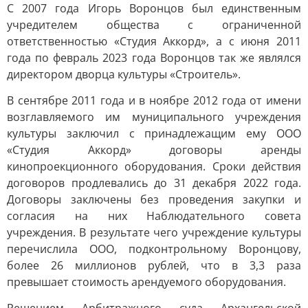
С 2007 года Игорь Воронцов был единственным
учредителем общества с ограниченной
ответственностью «Студия Аккорд», а с июня 2011
года по февраль 2023 года Воронцов так же являлся
директором дворца культуры «Строитель».
В сентябре 2011 года и в ноябре 2012 года от имени
возглавляемого им муниципального учреждения
культуры заключил с принадлежащим ему ООО
«Студия Аккорд» договоры аренды
кинопроекционного оборудования. Сроки действия
договоров продлевались до 31 декабря 2022 года.
Договоры заключены без проведения закупки и
согласия на них Наблюдательного совета
учреждения. В результате чего учреждение культуры
перечислила ООО, подконтрольному Воронцову,
более 26 миллионов рублей, что в 3,3 раза
превышает стоимость арендуемого оборудования.