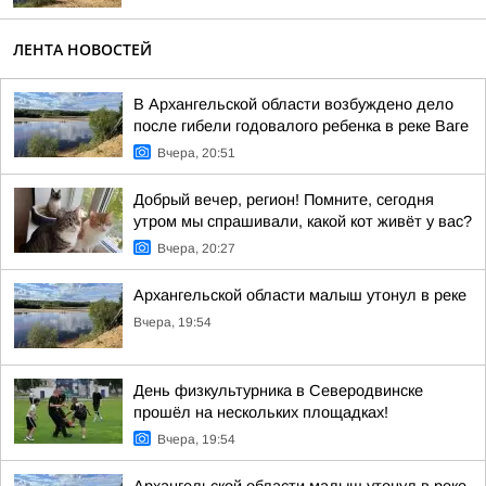
ЛЕНТА НОВОСТЕЙ
В Архангельской области возбуждено дело
после гибели годовалого ребенка в реке Ваге
Вчера, 20:51
Добрый вечер, регион! Помните, сегодня
утром мы спрашивали, какой кот живёт у вас?
Вчера, 20:27
Архангельской области малыш утонул в реке
Вчера, 19:54
День физкультурника в Северодвинске
прошёл на нескольких площадках!
Вчера, 19:54