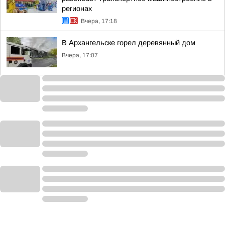
регионах
Вчера, 17:18
В Архангельске горел деревянный дом
Вчера, 17:07