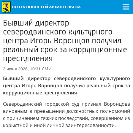
Бывший директор
северодвинского культурного
центра Игорь Воронцов получил
реальный срок за коррупционные
преступления
СМИ
2 июня 2026, 10:31
Бывший директор северодвинского культурного
центра Игорь Воронцов получил реальный срок за
коррупционные преступления
Северодвинский городской суд признал Воронцова
виновным в превышении должностных полномочий
с причинением тяжких последствий, совершенном из
корыстной и иной личной заинтересованности.