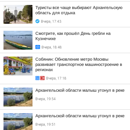
Туристы все чаще выбирают Архангельскую
область для отдыха
Вчера, 17:43
Смотрите, как прошёл День гребли на
Кузнечихе
Вчера, 18:48
Собянин: Обновление метро Москвы
развивает транспортное машиностроение в
регионах
Вчера, 17:18
Архангельской области малыш утонул в реке
Вчера, 19:54
Архангельской области малыш утонул в реке
Вчера, 19:51