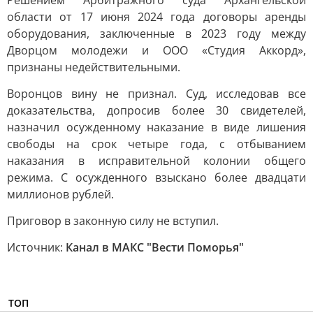
Решением Арбитражного суда Архангельской
области от 17 июня 2024 года договоры аренды
оборудования, заключенные в 2023 году между
Дворцом молодежи и ООО «Студия Аккорд»,
признаны недействительными.
Воронцов вину не признал. Суд, исследовав все
доказательства, допросив более 30 свидетелей,
назначил осужденному наказание в виде лишения
свободы на срок четыре года, с отбыванием
наказания в исправительной колонии общего
режима. С осужденного взыскано более двадцати
миллионов рублей.
Приговор в законную силу не вступил.
Источник:
Канал в МАКС "Вести Поморья"
ТОП