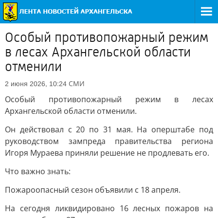
Особый противопожарный режим
в лесах Архангельской области
отменили
СМИ
2 июня 2026, 10:24
Особый противопожарный режим в лесах
Архангельской области отменили.
Он действовал с 20 по 31 мая. На оперштабе под
руководством зампреда правительства региона
Игоря Мураева приняли решение не продлевать его.
Что важно знать:
Пожароопасный сезон объявили с 18 апреля.
На сегодня ликвидировано 16 лесных пожаров на