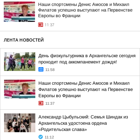
Наши спортсмены Денис Амосов и Михаил
Филатов успешно выступают на Первенстве
Европы во Франции
11:37
ЛЕНТА НОВОСТЕЙ
День физкультурника в Архангельске сегодня
проходит под аккомпанемент дождя!
11:58
Наши спортсмены Денис Амосов и Михаил
Филатов успешно выступают на Первенстве
Европы во Франции
11:37
Александр Цыбульский: Семья Шиндак из
Архангельска удостоена ордена
«Родительская слава»
11:12