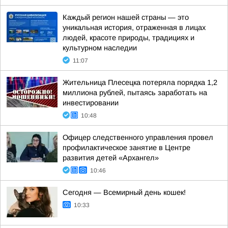
Каждый регион нашей страны — это
уникальная история, отраженная в лицах
людей, красоте природы, традициях и
культурном наследии
11:07
Жительница Плесецка потеряла порядка 1,2
миллиона рублей, пытаясь заработать на
инвестировании
10:48
Офицер следственного управления провел
профилактическое занятие в Центре
развития детей «Архангел»
10:46
Сегодня — Всемирный день кошек!
10:33