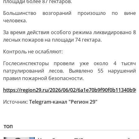
площади более 87 гектаров.
Большинство возгораний произошло по вине
человека.
За время действия особого режима ликвидировано 8
лесных пожаров на площади 74 гектара.
Контроль не ослабляют:
Гослесинспекторы провели уже около 4 тысяч
патрулирований лесов. Выявлено 55 нарушений
правил пожарной безопасности.
https://region29.ru/2026/06/02/6a1e70b9f90f0b11340b90
Источник:
Telegram-канал "Регион 29"
ТОП