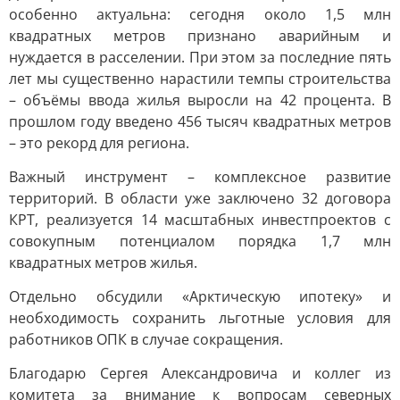
особенно актуальна: сегодня около 1,5 млн
квадратных метров признано аварийным и
нуждается в расселении. При этом за последние пять
лет мы существенно нарастили темпы строительства
– объёмы ввода жилья выросли на 42 процента. В
прошлом году введено 456 тысяч квадратных метров
– это рекорд для региона.
Важный инструмент – комплексное развитие
территорий. В области уже заключено 32 договора
КРТ, реализуется 14 масштабных инвестпроектов с
совокупным потенциалом порядка 1,7 млн
квадратных метров жилья.
Отдельно обсудили «Арктическую ипотеку» и
необходимость сохранить льготные условия для
работников ОПК в случае сокращения.
Благодарю Сергея Александровича и коллег из
комитета за внимание к вопросам северных