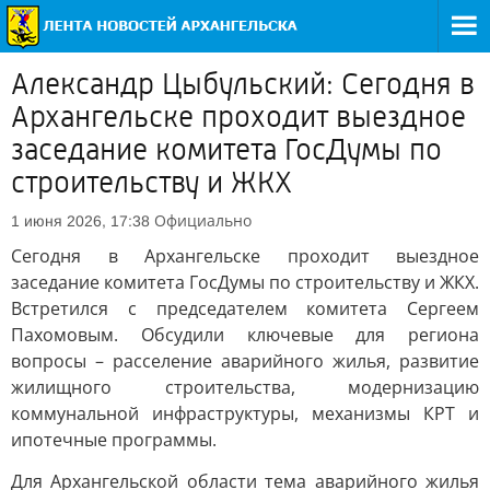
Александр Цыбульский: Сегодня в
Архангельске проходит выездное
заседание комитета ГосДумы по
строительству и ЖКХ
Официально
1 июня 2026, 17:38
Сегодня в Архангельске проходит выездное
заседание комитета ГосДумы по строительству и ЖКХ.
Встретился с председателем комитета Сергеем
Пахомовым. Обсудили ключевые для региона
вопросы – расселение аварийного жилья, развитие
жилищного строительства, модернизацию
коммунальной инфраструктуры, механизмы КРТ и
ипотечные программы.
Для Архангельской области тема аварийного жилья