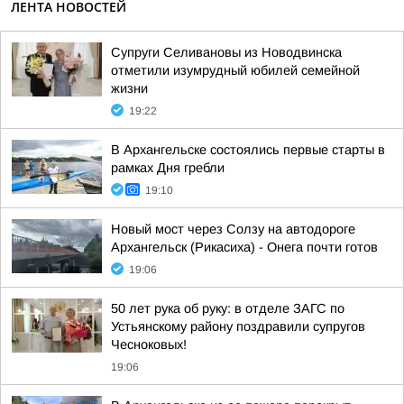
ЛЕНТА НОВОСТЕЙ
Супруги Селивановы из Новодвинска
отметили изумрудный юбилей семейной
жизни
19:22
В Архангельске состоялись первые старты в
рамках Дня гребли
19:10
Новый мост через Солзу на автодороге
Архангельск (Рикасиха) - Онега почти готов
19:06
50 лет рука об руку: в отделе ЗАГС по
Устьянскому району поздравили супругов
Чесноковых!
19:06