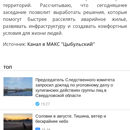
территорий. Рассчитываю, что сегодняшнее
заседание позволит выработать решения, которые
помогут быстрее расселять аварийное жильё,
развивать инфраструктуру и создавать комфортные
условия для жизни людей.
Источник:
Канал в МАКС "Цыбульский"
ТОП
Председатель Следственного комитета
запросил доклад по уголовному делу о
хулиганских действиях группы лиц в
Свердловской области
15:27
Соловки в августе. Тишина, ветер и
бескрайнее небо