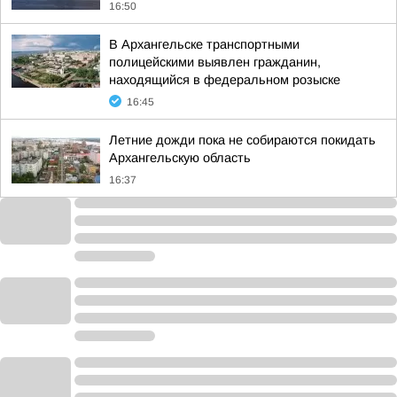
16:50
В Архангельске транспортными
полицейскими выявлен гражданин,
находящийся в федеральном розыске
16:45
Летние дожди пока не собираются покидать
Архангельскую область
16:37