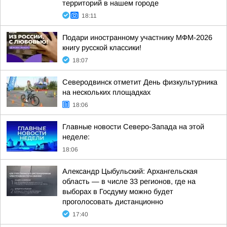
территорий в нашем городе
18:11
Подари иностранному участнику МФМ-2026
книгу русской классики!
18:07
Северодвинск отметит День физкультурника
на нескольких площадках
18:06
Главные новости Северо-Запада на этой
неделе:
18:06
Александр Цыбульский: Архангельская
область — в числе 33 регионов, где на
выборах в Госдуму можно будет
проголосовать дистанционно
17:40