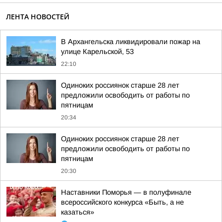
ЛЕНТА НОВОСТЕЙ
В Архангельска ликвидировали пожар на
улице Карельской, 53
22:10
Одиноких россиянок старше 28 лет
предложили освободить от работы по
пятницам
20:34
Одиноких россиянок старше 28 лет
предложили освободить от работы по
пятницам
20:30
Наставники Поморья — в полуфинале
всероссийского конкурса «Быть, а не
казаться»