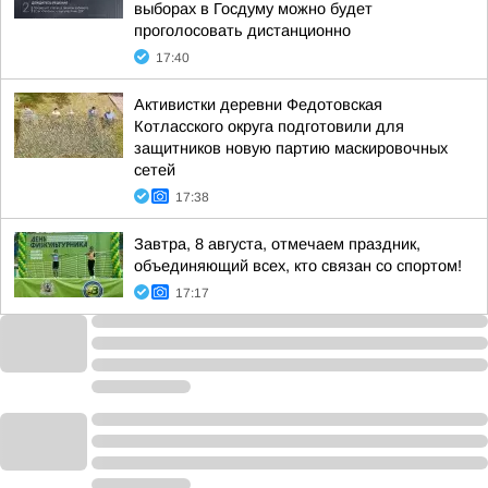
выборах в Госдуму можно будет
проголосовать дистанционно
17:40
Активистки деревни Федотовская
Котласского округа подготовили для
защитников новую партию маскировочных
сетей
17:38
Завтра, 8 августа, отмечаем праздник,
объединяющий всех, кто связан со спортом!
17:17