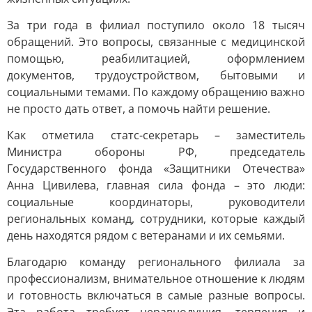
За три года в филиал поступило около 18 тысяч
обращений. Это вопросы, связанные с медицинской
помощью, реабилитацией, оформлением
документов, трудоустройством, бытовыми и
социальными темами. По каждому обращению важно
не просто дать ответ, а помочь найти решение.
Как отметила статс-секретарь – заместитель
Министра обороны РФ, председатель
Государственного фонда «Защитники Отечества»
Анна Цивилева, главная сила фонда – это люди:
социальные координаторы, руководители
региональных команд, сотрудники, которые каждый
день находятся рядом с ветеранами и их семьями.
Благодарю команду регионального филиала за
профессионализм, внимательное отношение к людям
и готовность включаться в самые разные вопросы.