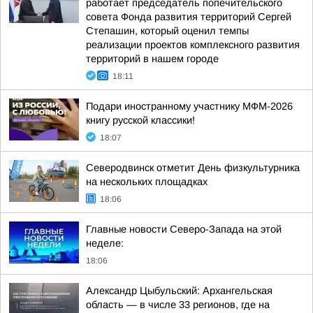
работает председатель попечительского
совета Фонда развития территорий Сергей
Степашин, который оценил темпы
реализации проектов комплексного развития
территорий в нашем городе
18:11
Подари иностранному участнику МФМ-2026
книгу русской классики!
18:07
Северодвинск отметит День физкультурника
на нескольких площадках
18:06
Главные новости Северо-Запада на этой
неделе:
18:06
Александр Цыбульский: Архангельская
область — в числе 33 регионов, где на