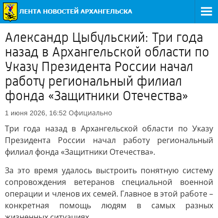
Александр Цыбульский: Три года
назад в Архангельской области по
Указу Президента России начал
работу региональный филиал
фонда «Защитники Отечества»
Официально
1 июня 2026, 16:52
Три года назад в Архангельской области по Указу
Президента России начал работу региональный
филиал фонда «Защитники Отечества».
За это время удалось выстроить понятную систему
сопровождения ветеранов специальной военной
операции и членов их семей. Главное в этой работе –
конкретная помощь людям в самых разных
жизненных ситуациях.