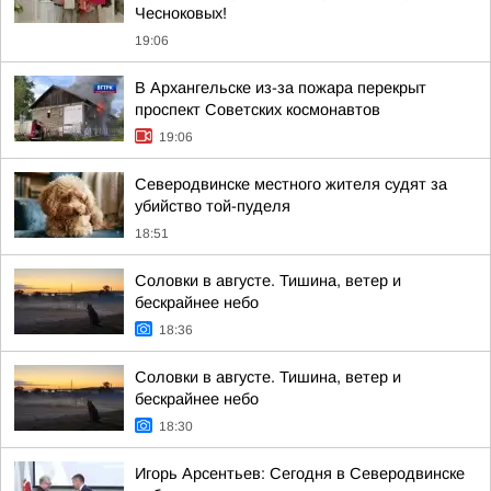
Чесноковых!
19:06
В Архангельске из-за пожара перекрыт
проспект Советских космонавтов
19:06
Северодвинске местного жителя судят за
убийство той-пуделя
18:51
Соловки в августе. Тишина, ветер и
бескрайнее небо
18:36
Соловки в августе. Тишина, ветер и
бескрайнее небо
18:30
Игорь Арсентьев: Сегодня в Северодвинске