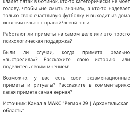
кладёт пятак в ботинок, кто-то категорически не моет
голову, чтобы «не смыть знания», а кто-то надевает
только свою счастливую футболку и выходит из дома
исключительно с правой/левой ноги.
Работают ли приметы на самом деле или это просто
психологическая поддержка?
Были ли случаи, когда примета реально
«выстрелила»? Расскажите свою историю или
поделитесь своим мнением!
Возможно, у вас есть свои экзаменационные
приметы и ритуалы? Расскажите в комментариях:
какая примета самая верная?
Источник:
Канал в МАКС "Регион 29 | Архангельская
область"