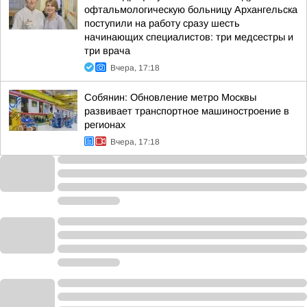
офтальмологическую больницу Архангельска
поступили на работу сразу шесть
начинающих специалистов: три медсестры и
три врача
Вчера, 17:18
Собянин: Обновление метро Москвы
развивает транспортное машиностроение в
регионах
Вчера, 17:18