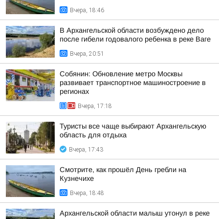
Вчера, 18:46
В Архангельской области возбуждено дело
после гибели годовалого ребенка в реке Ваге
Вчера, 20:51
Собянин: Обновление метро Москвы
развивает транспортное машиностроение в
регионах
Вчера, 17:18
Туристы все чаще выбирают Архангельскую
область для отдыха
Вчера, 17:43
Смотрите, как прошёл День гребли на
Кузнечихе
Вчера, 18:48
Архангельской области малыш утонул в реке