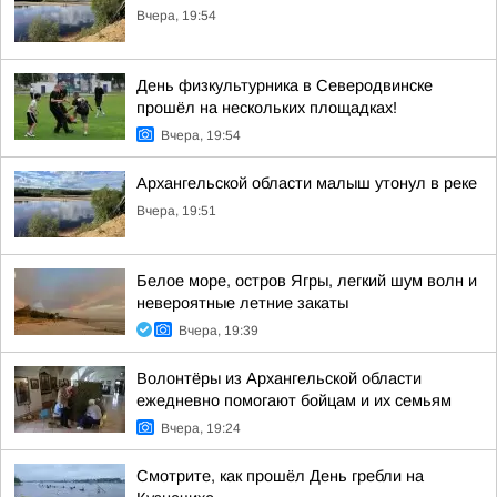
Вчера, 19:54
День физкультурника в Северодвинске
прошёл на нескольких площадках!
Вчера, 19:54
Архангельской области малыш утонул в реке
Вчера, 19:51
Белое море, остров Ягры, легкий шум волн и
невероятные летние закаты
Вчера, 19:39
Волонтёры из Архангельской области
ежедневно помогают бойцам и их семьям
Вчера, 19:24
Смотрите, как прошёл День гребли на