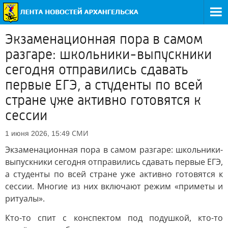
Экзаменационная пора в самом
разгаре: школьники-выпускники
сегодня отправились сдавать
первые ЕГЭ, а студенты по всей
стране уже активно готовятся к
сессии
СМИ
1 июня 2026, 15:49
Экзаменационная пора в самом разгаре: школьники-
выпускники сегодня отправились сдавать первые ЕГЭ,
а студенты по всей стране уже активно готовятся к
сессии. Многие из них включают режим «приметы и
ритуалы».
Кто-то спит с конспектом под подушкой, кто-то