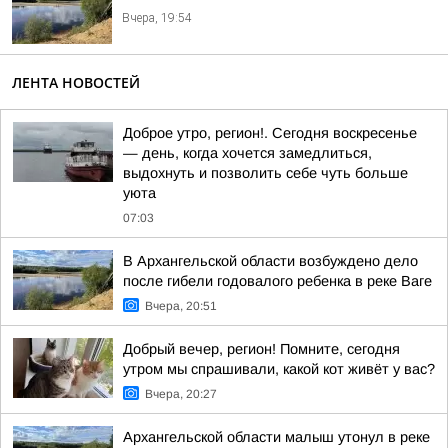
Вчера, 19:54
ЛЕНТА НОВОСТЕЙ
Доброе утро, регион!. Сегодня воскресенье
— день, когда хочется замедлиться,
выдохнуть и позволить себе чуть больше
уюта
07:03
В Архангельской области возбуждено дело
после гибели годовалого ребенка в реке Ваге
Вчера, 20:51
Добрый вечер, регион! Помните, сегодня
утром мы спрашивали, какой кот живёт у вас?
Вчера, 20:27
Архангельской области малыш утонул в реке