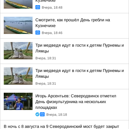
Кузнечихе
Вчера, 18:48
Смотрите, как прошёл День гребли на
Кузнечихе
Вчера, 18:46
Три медведя идут в гости к детям Пурнемы и
Лямцы
Вчера, 18:31
Три медведя идут в гости к детям Пурнемы и
Лямцы
Вчера, 18:31
Игорь Арсентьев: Северодвинск отметил
День физкультурника на нескольких
площадках
Вчера, 18:18
В ночь с 8 августа на 9 Северодвинский мост будет закрыт