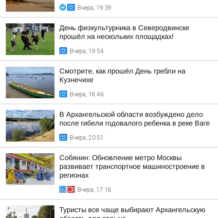
Вчера, 19:39
День физкультурника в Северодвинске
прошёл на нескольких площадках!
Вчера, 19:54
Смотрите, как прошёл День гребли на
Кузнечихе
Вчера, 18:46
В Архангельской области возбуждено дело
после гибели годовалого ребенка в реке Ваге
Вчера, 20:51
Собянин: Обновление метро Москвы
развивает транспортное машиностроение в
регионах
Вчера, 17:18
Туристы все чаще выбирают Архангельскую