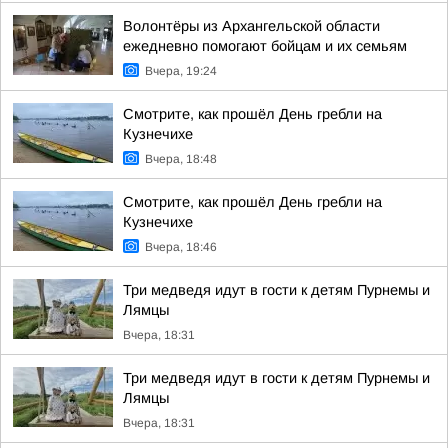
Волонтёры из Архангельской области
ежедневно помогают бойцам и их семьям
Вчера, 19:24
Смотрите, как прошёл День гребли на
Кузнечихе
Вчера, 18:48
Смотрите, как прошёл День гребли на
Кузнечихе
Вчера, 18:46
Три медведя идут в гости к детям Пурнемы и
Лямцы
Вчера, 18:31
Три медведя идут в гости к детям Пурнемы и
Лямцы
Вчера, 18:31