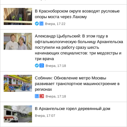
В Красноборском округе возводят русловые
опоры моста через Лахому
Вчера, 17:22
Александр Цыбульский: В этом году в
офтальмологическую больницу Архангельска
поступили на работу сразу шесть
начинающих специалистов: три медсестры и
три врача
Вчера, 17:18
Собянин: Обновление метро Москвы
развивает транспортное машиностроение в
регионах
Вчера, 17:18
В Архангельске горел деревянный дом
Вчера, 17:07