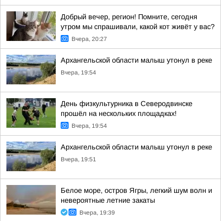
Добрый вечер, регион! Помните, сегодня
утром мы спрашивали, какой кот живёт у вас?
Вчера, 20:27
Архангельской области малыш утонул в реке
Вчера, 19:54
День физкультурника в Северодвинске
прошёл на нескольких площадках!
Вчера, 19:54
Архангельской области малыш утонул в реке
Вчера, 19:51
Белое море, остров Ягры, легкий шум волн и
невероятные летние закаты
Вчера, 19:39