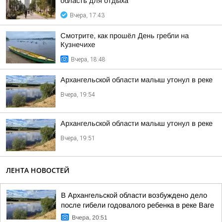
область для отдыха
Вчера, 17:43
Смотрите, как прошёл День гребли на
Кузнечихе
Вчера, 18:48
Архангельской области малыш утонул в реке
Вчера, 19:54
Архангельской области малыш утонул в реке
Вчера, 19:51
ЛЕНТА НОВОСТЕЙ
В Архангельской области возбуждено дело
после гибели годовалого ребенка в реке Ваге
Вчера, 20:51