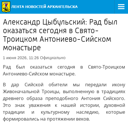
Александр Цыбульский: Рад был
оказаться сегодня в Свято-
Троицком Антониево-Сийском
монастыре
Официально
1 июня 2026, 11:26
Рад был оказаться сегодня в Свято-Троицком
Антониево-Сийском монастыре.
В дар Сийской обители мы передали икону
Живоначальной Троицы, выполненную в традициях
древнего образа преподобного Антония Сийского.
Это знак уважения к нашей истории, духовной
традиции и культурному наследию, которые
формировались на протяжении веков.