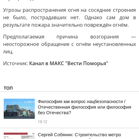
Угрозы распространения огня на соседние строения
не было, пострадавших нет. Однако сам дом в
результате пожара значительно повреждён огнём.
Предполагаемая причина возгорания —
неосторожное обращение с огнём неустановленных
лиц.
Источник:
Канал в МАКС "Вести Поморья"
ТОП
Философия как вопрос нацбезопасности /
Отечественная философия или философия
без Отечества?
19:12
Сергей Собянин: Строительство метро