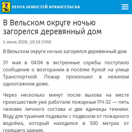
В Вельском округе ночью
загорелся деревянный дом
СМИ
1 июня 2026, 10:19
В Вельском округе ночью загорелся деревянный дом
31 мая в 04:04 в экстренные службы поступило
сообщение о возгорании в посёлке Кулой на улице
Транспортной. Пожар произошел в нежилом
одноэтажном доме.
Через несколько минут после вызова на месте
происшествия уже работали пожарные ПЧ-32 — пять
человек личного состава и две единицы техники.
Воду для тушения подавали с подвозом от пожарного
водоёма, который находился в 500 метрах от
горящего здания.