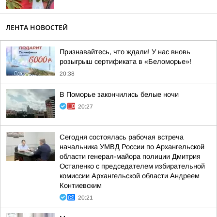
ЛЕНТА НОВОСТЕЙ
Признавайтесь, что ждали! У нас вновь
розыгрыш сертификата в «Беломорье»!
20:38
В Поморье закончились белые ночи
20:27
Сегодня состоялась рабочая встреча
начальника УМВД России по Архангельской
области генерал-майора полиции Дмитрия
Остапенко с председателем избирательной
комиссии Архангельской области Андреем
Контиевским
20:21