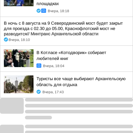
площадках
Вчера, 18:18
В ночь с 8 августа на 9 Северодвинский мост будет закрыт
для проезда с 02.30 до 05.00, Краснофлотский мост не
разводится//
Минтранс Архангельской области
Вчера, 18:10
В Котласе «Котодворик» собирает
любителей книг
Вчера, 18:04
Туристы все чаще выбирают Архангельскую
область для отдыха
Вчера, 17:43