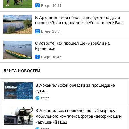
Вчера, 19:54
В Архангельской области возбуждено дело
после гибели годовалого ребенка в реке Ваге
Вчера, 20:51
Смотрите, как прошёл День гребли на
Кузнечихе
Вчера, 18:46
ЛЕНТА НОВОСТЕЙ
В Архангельской области за прошедшие
сутки:
09:15
В Архангельске появился новый маршрут
мобильного комплекса фотовидеофиксации
нарушений ПДД