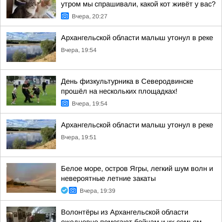
утром мы спрашивали, какой кот живёт у вас?
Вчера, 20:27
Архангельской области малыш утонул в реке
Вчера, 19:54
День физкультурника в Северодвинске
прошёл на нескольких площадках!
Вчера, 19:54
Архангельской области малыш утонул в реке
Вчера, 19:51
Белое море, остров Ягры, легкий шум волн и
невероятные летние закаты
Вчера, 19:39
Волонтёры из Архангельской области