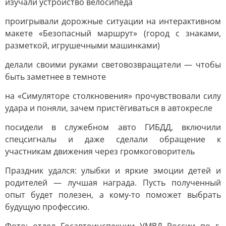
изучали устройство велосипеда
проигрывали дорожные ситуации на интерактивном
макете «Безопасный маршрут» (город с знаками,
разметкой, игрушечными машинками)
делали своими руками световозвращатели — чтобы
быть заметнее в темноте
на «Симуляторе столкновения» прочувствовали силу
удара и поняли, зачем пристёгиваться в автокресле
посидели в служебном авто ГИБДД, включили
спецсигналы и даже сделали обращение к
участникам движения через громкоговоритель
Праздник удался: улыбки и яркие эмоции детей и
родителей — лучшая награда. Пусть полученный
опыт будет полезен, а кому-то поможет выбрать
будущую профессию.