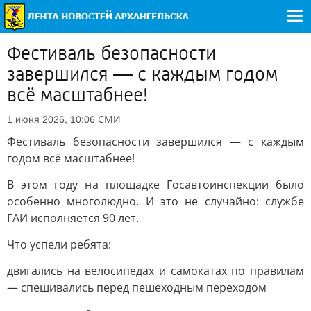
Фестиваль безопасности
завершился — с каждым годом
всё масштабнее!
СМИ
1 июня 2026, 10:06
Фестиваль безопасности завершился — с каждым
годом всё масштабнее!
В этом году на площадке Госавтоинспекции было
особенно многолюдно. И это не случайно: службе
ГАИ исполняется 90 лет.
Что успели ребята:
двигались на велосипедах и самокатах по правилам
— спешивались перед пешеходным переходом