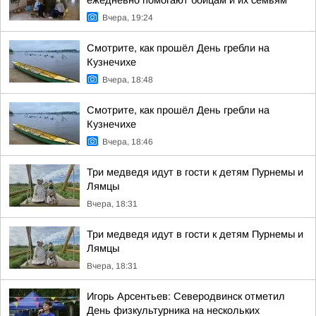
ежедневно помогают бойцам и их семьям
Вчера, 19:24
Смотрите, как прошёл День гребли на
Кузнечихе
Вчера, 18:48
Смотрите, как прошёл День гребли на
Кузнечихе
Вчера, 18:46
Три медведя идут в гости к детям Пурнемы и
Лямцы
Вчера, 18:31
Три медведя идут в гости к детям Пурнемы и
Лямцы
Вчера, 18:31
Игорь Арсентьев: Северодвинск отметил
День физкультурника на нескольких