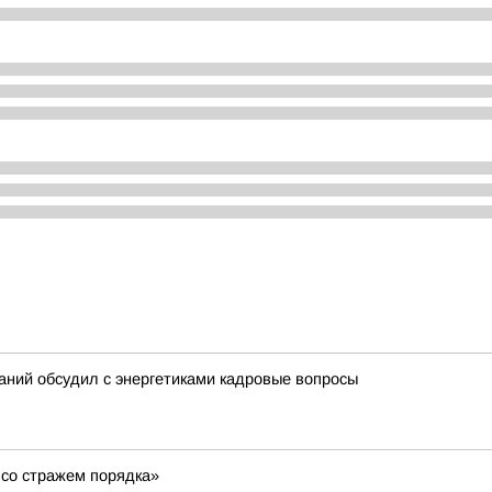
ний обсудил с энергетиками кадровые вопросы
 со стражем порядка»