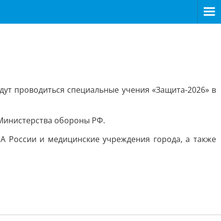
дут проводиться специальные учения «Защита-2026» в
 Министерства обороны РФ.
А России и медицинские учреждения города, а также