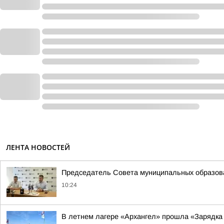
ЛЕНТА НОВОСТЕЙ
Председатель Совета муниципальных образова
10:24
В летнем лагере «Архангел» прошла «Зарядка