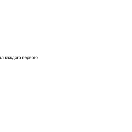
ал каждого первого