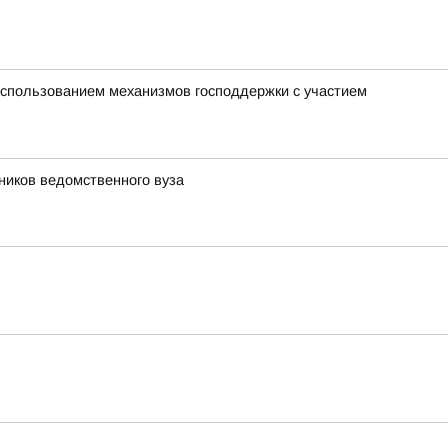
использованием механизмов господдержки с участием
ников ведомственного вуза