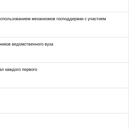
 использованием механизмов господдержки с участием
ников ведомственного вуза
ал каждого первого