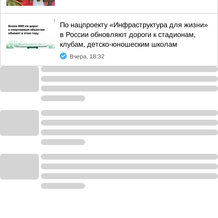
По нацпроекту «Инфраструктура для жизни»
в России обновляют дороги к стадионам,
клубам, детско-юношеским школам
Вчера, 18:32