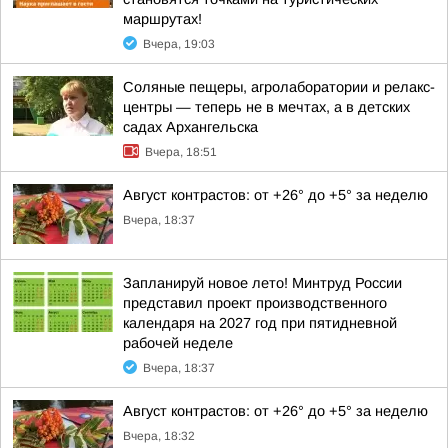
маршрутах!
Вчера, 19:03
Соляные пещеры, агролаборатории и релакс-
центры — теперь не в мечтах, а в детских
садах Архангельска
Вчера, 18:51
Август контрастов: от +26° до +5° за неделю
Вчера, 18:37
Запланируй новое лето! Минтруд России
представил проект производственного
календаря на 2027 год при пятидневной
рабочей неделе
Вчера, 18:37
Август контрастов: от +26° до +5° за неделю
Вчера, 18:32