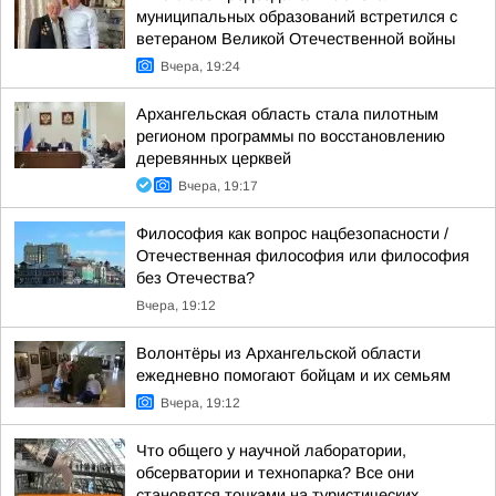
муниципальных образований встретился с
ветераном Великой Отечественной войны
Вчера, 19:24
Архангельская область стала пилотным
регионом программы по восстановлению
деревянных церквей
Вчера, 19:17
Философия как вопрос нацбезопасности /
Отечественная философия или философия
без Отечества?
Вчера, 19:12
Волонтёры из Архангельской области
ежедневно помогают бойцам и их семьям
Вчера, 19:12
Что общего у научной лаборатории,
обсерватории и технопарка? Все они
становятся точками на туристических