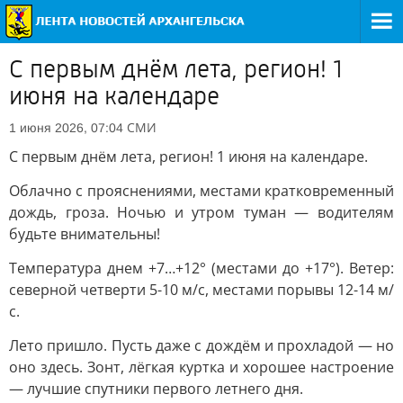
С первым днём лета, регион! 1
июня на календаре
СМИ
1 июня 2026, 07:04
С первым днём лета, регион! 1 июня на календаре.
Облачно с прояснениями, местами кратковременный
дождь, гроза. Ночью и утром туман — водителям
будьте внимательны!
Температура днем +7…+12° (местами до +17°). Ветер:
северной четверти 5-10 м/с, местами порывы 12-14 м/
с.
Лето пришло. Пусть даже с дождём и прохладой — но
оно здесь. Зонт, лёгкая куртка и хорошее настроение
— лучшие спутники первого летнего дня.