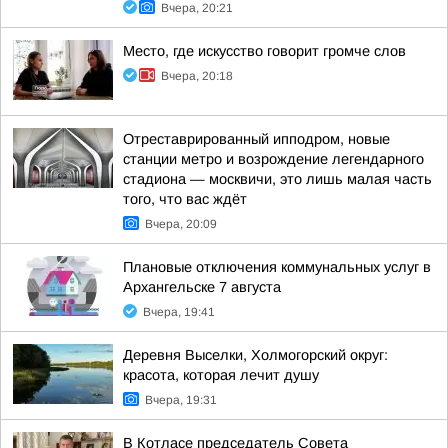
Вчера, 20:21
Место, где искусство говорит громче слов
Вчера, 20:18
Отреставрированный ипподром, новые
станции метро и возрождение легендарного
стадиона — москвичи, это лишь малая часть
того, что вас ждёт
Вчера, 20:09
Плановые отключения коммунальных услуг в
Архангельске 7 августа
Вчера, 19:41
Деревня Выселки, Холмогорский округ:
красота, которая лечит душу
Вчера, 19:31
В Котласе председатель Совета