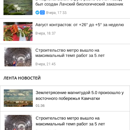
был создан Лачский биологический заказник
Вчера, 17:33
Август контрастов: от +26° до +5° за неделю
Вчера, 18:37
Строительство метро вышло на
максимальный темп работ за 5 лет
Вчера, 21:45
ЛЕНТА НОВОСТЕЙ
Землетрясение магнитудой 5.0 произошло у
восточного побережья Камчатки
01:36
Строительство метро вышло на
максимальный темп работ за 5 лет