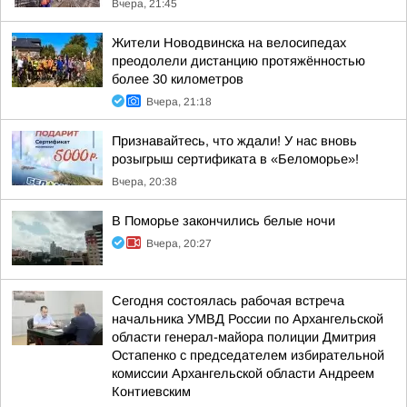
Вчера, 21:45
Жители Новодвинска на велосипедах
преодолели дистанцию протяжённостью
более 30 километров
Вчера, 21:18
Признавайтесь, что ждали! У нас вновь
розыгрыш сертификата в «Беломорье»!
Вчера, 20:38
В Поморье закончились белые ночи
Вчера, 20:27
Сегодня состоялась рабочая встреча
начальника УМВД России по Архангельской
области генерал-майора полиции Дмитрия
Остапенко с председателем избирательной
комиссии Архангельской области Андреем
Контиевским